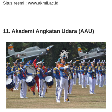
Situs resmi :
www.akmil.ac.id
11.
Akademi Angkatan Udara (AAU)