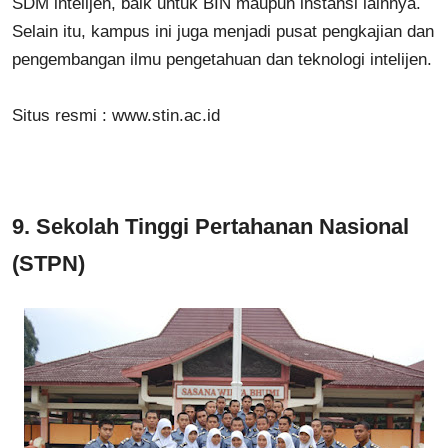
SDM intelijen, baik untuk BIN maupun instansi lainnya.
Selain itu, kampus ini juga menjadi pusat pengkajian dan
pengembangan ilmu pengetahuan dan teknologi intelijen.
Situs resmi :
www.stin.ac.id
9.
Sekolah Tinggi Pertahanan Nasional
(STPN)