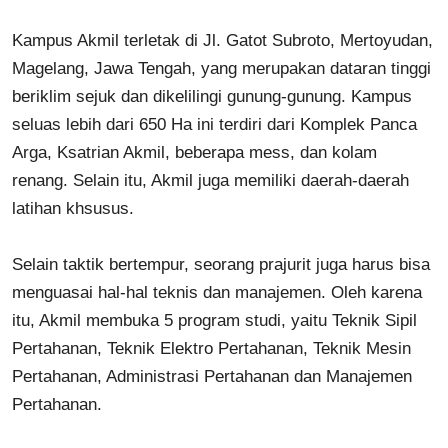
Kampus Akmil terletak di Jl. Gatot Subroto, Mertoyudan,
Magelang, Jawa Tengah, yang merupakan dataran tinggi
beriklim sejuk dan dikelilingi gunung-gunung. Kampus
seluas lebih dari 650 Ha ini terdiri dari Komplek Panca
Arga, Ksatrian Akmil, beberapa mess, dan kolam
renang. Selain itu, Akmil juga memiliki daerah-daerah
latihan khsusus.
Selain taktik bertempur, seorang prajurit juga harus bisa
menguasai hal-hal teknis dan manajemen. Oleh karena
itu, Akmil membuka 5 program studi, yaitu Teknik Sipil
Pertahanan, Teknik Elektro Pertahanan, Teknik Mesin
Pertahanan, Administrasi Pertahanan dan Manajemen
Pertahanan.