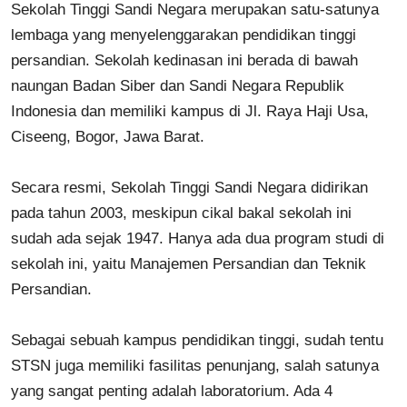
Sekolah Tinggi Sandi Negara merupakan satu-satunya
lembaga yang menyelenggarakan pendidikan tinggi
persandian. Sekolah kedinasan ini berada di bawah
naungan Badan Siber dan Sandi Negara Republik
Indonesia dan memiliki kampus di Jl. Raya Haji Usa,
Ciseeng, Bogor, Jawa Barat.
Secara resmi, Sekolah Tinggi Sandi Negara didirikan
pada tahun 2003, meskipun cikal bakal sekolah ini
sudah ada sejak 1947. Hanya ada dua program studi di
sekolah ini, yaitu Manajemen Persandian dan Teknik
Persandian.
Sebagai sebuah kampus pendidikan tinggi, sudah tentu
STSN juga memiliki fasilitas penunjang, salah satunya
yang sangat penting adalah laboratorium. Ada 4