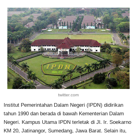
twitter.com
Institut Pemerintahan Dalam Negeri (IPDN) didirikan
tahun 1990 dan berada di bawah Kementerian Dalam
Negeri. Kampus Utama IPDN terletak di Jl. Ir. Soekarno
KM 20, Jatinangor, Sumedang, Jawa Barat. Selain itu,