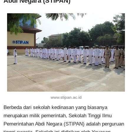
Abdi Negara (STIPAN)
www.stipan.ac.id
Berbeda dari sekolah kedinasan yang biasanya
merupakan milik pemerintah, Sekolah Tinggi Ilmu
Pemerintahan Abdi Negara (STIPAN) adalah perguruan