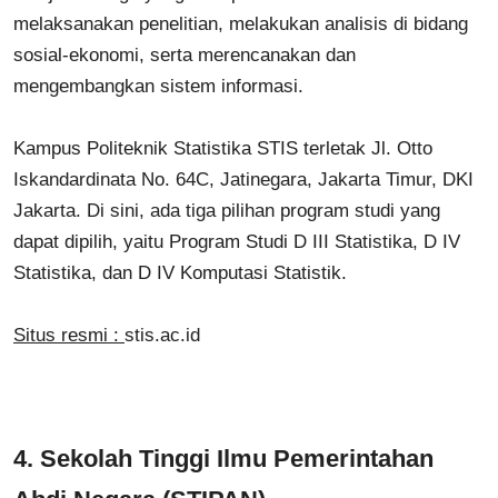
melaksanakan penelitian, melakukan analisis di bidang
sosial-ekonomi, serta merencanakan dan
mengembangkan sistem informasi.
Kampus Politeknik Statistika STIS terletak Jl. Otto
Iskandardinata No. 64C, Jatinegara, Jakarta Timur, DKI
Jakarta. Di sini, ada tiga pilihan program studi yang
dapat dipilih, yaitu Program Studi D III Statistika, D IV
Statistika, dan D IV Komputasi Statistik.
Situs resmi :
stis.ac.id
4.
Sekolah Tinggi Ilmu Pemerintahan