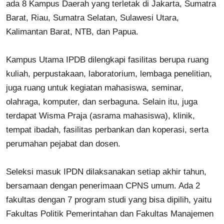
ada 8 Kampus Daerah yang terletak di Jakarta, Sumatra
Barat, Riau, Sumatra Selatan, Sulawesi Utara,
Kalimantan Barat, NTB, dan Papua.
Kampus Utama IPDB dilengkapi fasilitas berupa ruang
kuliah, perpustakaan, laboratorium, lembaga penelitian,
juga ruang untuk kegiatan mahasiswa, seminar,
olahraga, komputer, dan serbaguna. Selain itu, juga
terdapat Wisma Praja (asrama mahasiswa), klinik,
tempat ibadah, fasilitas perbankan dan koperasi, serta
perumahan pejabat dan dosen.
Seleksi masuk IPDN dilaksanakan setiap akhir tahun,
bersamaan dengan penerimaan CPNS umum. Ada 2
fakultas dengan 7 program studi yang bisa dipilih, yaitu
Fakultas Politik Pemerintahan dan Fakultas Manajemen