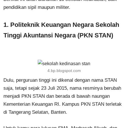
pendidikan sipil maupun militer.
1. Politeknik Keuangan Negara Sekolah
Tinggi Akuntansi Negara (PKN STAN)
4.bp.blogspot.com
Dulu, perguruan tinggi ini dikenal dengan nama STAN
saja, tetapi sejak 23 Juli 2015, nama resminya berubah
menjadi PKN STAN dan berada di bawah naungan
Kementerian Keuangan RI. Kampus PKN STAN terletak
di Tangerang Selatan, Banten.