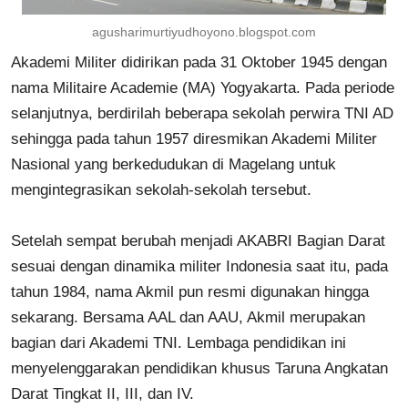
agusharimurtiyudhoyono.blogspot.com
Akademi Militer didirikan pada 31 Oktober 1945 dengan
nama Militaire Academie (MA) Yogyakarta. Pada periode
selanjutnya, berdirilah beberapa sekolah perwira TNI AD
sehingga pada tahun 1957 diresmikan Akademi Militer
Nasional yang berkedudukan di Magelang untuk
mengintegrasikan sekolah-sekolah tersebut.
Setelah sempat berubah menjadi AKABRI Bagian Darat
sesuai dengan dinamika militer Indonesia saat itu, pada
tahun 1984, nama Akmil pun resmi digunakan hingga
sekarang. Bersama AAL dan AAU, Akmil merupakan
bagian dari Akademi TNI. Lembaga pendidikan ini
menyelenggarakan pendidikan khusus Taruna Angkatan
Darat Tingkat II, III, dan IV.