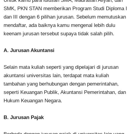
Untuk kamu para lulusan SMA, Madrasah Aliyah, dan
SMK, PKN STAN memberikan Program Studi Diploma I
dan III dengan 6 pilihan jurusan. Sebelum memutuskan
mendaftar, ada baiknya kamu mengenal lebih dulu
keenam jurusan tersebut supaya tidak salah pilih.
A.
Jurusan Akuntansi
Selain mata kuliah seperti yang dipelajari di jurusan
akuntansi universitas lain, terdapat mata kuliah
tambahan yang berhubungan dengan pemerintahan,
seperti Keuangan Publik, Akuntansi Pemerintahan, dan
Hukum Keuangan Negara.
B.
Jurusan Pajak