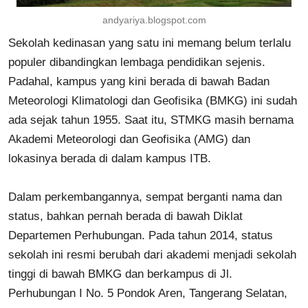
andyariya.blogspot.com
Sekolah kedinasan yang satu ini memang belum terlalu
populer dibandingkan lembaga pendidikan sejenis.
Padahal, kampus yang kini berada di bawah Badan
Meteorologi Klimatologi dan Geofisika (BMKG) ini sudah
ada sejak tahun 1955. Saat itu, STMKG masih bernama
Akademi Meteorologi dan Geofisika (AMG) dan
lokasinya berada di dalam kampus ITB.
Dalam perkembangannya, sempat berganti nama dan
status, bahkan pernah berada di bawah Diklat
Departemen Perhubungan. Pada tahun 2014, status
sekolah ini resmi berubah dari akademi menjadi sekolah
tinggi di bawah BMKG dan berkampus di Jl.
Perhubungan I No. 5 Pondok Aren, Tangerang Selatan,