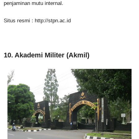
penjaminan mutu internal.
Situs resmi :
http://stpn.ac.id
10.
Akademi Militer (Akmil)