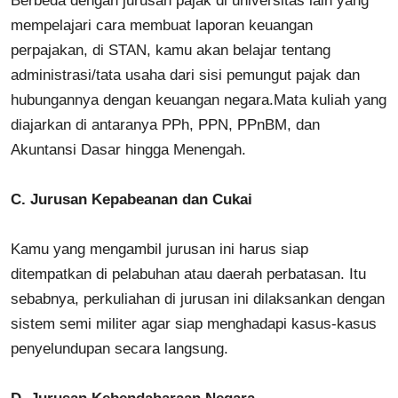
Berbeda dengan jurusan pajak di universitas lain yang
mempelajari cara membuat laporan keuangan
perpajakan, di STAN, kamu akan belajar tentang
administrasi/tata usaha dari sisi pemungut pajak dan
hubungannya dengan keuangan negara.Mata kuliah yang
diajarkan di antaranya PPh, PPN, PPnBM, dan
Akuntansi Dasar hingga Menengah.
C.
Jurusan Kepabeanan dan Cukai
Kamu yang mengambil jurusan ini harus siap
ditempatkan di pelabuhan atau daerah perbatasan. Itu
sebabnya, perkuliahan di jurusan ini dilaksankan dengan
sistem semi militer agar siap menghadapi kasus-kasus
penyelundupan secara langsung.