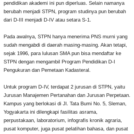
pendidikan akademi ini pun diperluas. Selain namanya
berubah menjadi STPN, program studinya pun berubah
dari D-III menjadi D-IV atau setara S-1.
Pada awalnya, STPN hanya menerima PNS murni yang
sudah mengabdi di daerah masing-masing. Akan tetapi,
sejak 1996, para lulusan SMA pun bisa mendaftar ke
STPN dengan mengambil Program Pendidikan D-I
Pengukuran dan Pemetaan Kadasteral.
Untuk program D-IV, terdapat 2 jurusan di STPN, yaitu
Jurusan Manajemen Pertanahan dan Jurusan Perpetaan.
Kampus yang berlokasi di Jl. Tata Bumi No. 5, Sleman,
Yogyakarta ini dilengkapi fasilitas asrama,
perpustakaan, laboratorium, infografis kronik agraria,
pusat komputer, juga pusat pelatihan bahasa, dan pusat