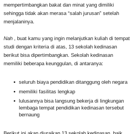
mempertimbangkan bakat dan minat yang dimiliki
sehingga tidak akan merasa “salah jurusan” setelah
menjalaninya.
Nah
, buat kamu yang ingin melanjutkan kuliah di tempat
studi dengan kriteria di atas, 13 sekolah kedinasan
berikut bisa dipertimbangkan. Sekolah kedinasan
memiliki beberapa keunggulan, di antaranya:
seluruh biaya pendidikan ditanggung oleh negara
memiliki fasilitas lengkap
lulusannya bisa langsung bekerja di lingkungan
lembaga tempat pendidikan kedinasan tersebut
bernaung
Berikut ini akan diuraikan 13 sekolah kedinasan, baik