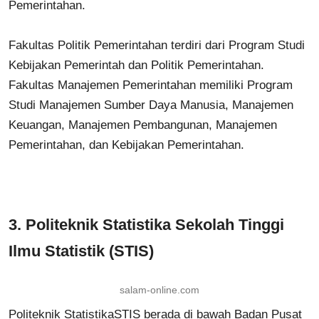
Pemerintahan.
Fakultas Politik Pemerintahan terdiri dari Program Studi
Kebijakan Pemerintah dan Politik Pemerintahan.
Fakultas Manajemen Pemerintahan memiliki Program
Studi Manajemen Sumber Daya Manusia, Manajemen
Keuangan, Manajemen Pembangunan, Manajemen
Pemerintahan, dan Kebijakan Pemerintahan.
3.
Politeknik Statistika Sekolah Tinggi
Ilmu Statistik (STIS)
salam-online.com
Politeknik StatistikaSTIS berada di bawah Badan Pusat