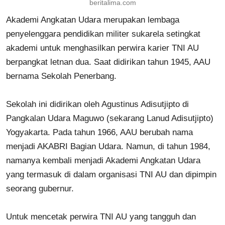
beritalima.com
Akademi Angkatan Udara merupakan lembaga
penyelenggara pendidikan militer sukarela setingkat
akademi untuk menghasilkan perwira karier TNI AU
berpangkat letnan dua. Saat didirikan tahun 1945, AAU
bernama Sekolah Penerbang.
Sekolah ini didirikan oleh Agustinus Adisutjipto di
Pangkalan Udara Maguwo (sekarang Lanud Adisutjipto)
Yogyakarta. Pada tahun 1966, AAU berubah nama
menjadi AKABRI Bagian Udara. Namun, di tahun 1984,
namanya kembali menjadi Akademi Angkatan Udara
yang termasuk di dalam organisasi TNI AU dan dipimpin
seorang gubernur.
Untuk mencetak perwira TNI AU yang tangguh dan