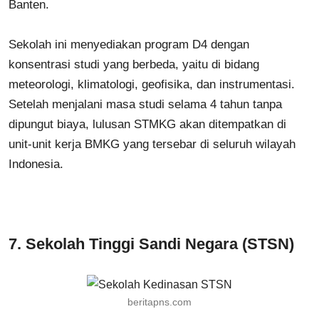
Banten.
Sekolah ini menyediakan program D4 dengan
konsentrasi studi yang berbeda, yaitu di bidang
meteorologi, klimatologi, geofisika, dan instrumentasi.
Setelah menjalani masa studi selama 4 tahun tanpa
dipungut biaya, lulusan STMKG akan ditempatkan di
unit-unit kerja BMKG yang tersebar di seluruh wilayah
Indonesia.
7.
Sekolah Tinggi Sandi Negara (STSN)
beritapns.com