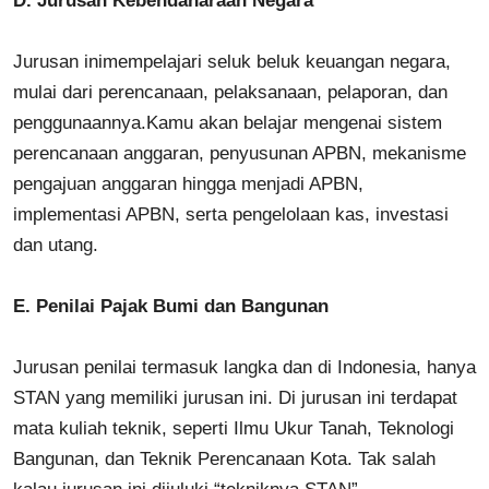
D.
Jurusan Kebendaharaan Negara
Jurusan inimempelajari seluk beluk keuangan negara,
mulai dari perencanaan, pelaksanaan, pelaporan, dan
penggunaannya.Kamu akan belajar mengenai sistem
perencanaan anggaran, penyusunan APBN, mekanisme
pengajuan anggaran hingga menjadi APBN,
implementasi APBN, serta pengelolaan kas, investasi
dan utang.
E.
Penilai Pajak Bumi dan Bangunan
Jurusan penilai termasuk langka dan di Indonesia, hanya
STAN yang memiliki jurusan ini. Di jurusan ini terdapat
mata kuliah teknik, seperti Ilmu Ukur Tanah, Teknologi
Bangunan, dan Teknik Perencanaan Kota. Tak salah