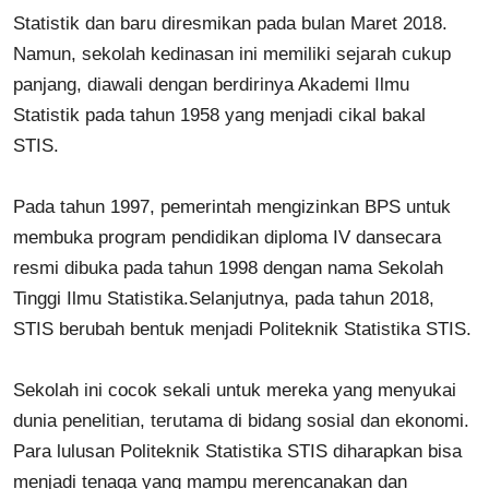
Statistik dan baru diresmikan pada bulan Maret 2018.
Namun, sekolah kedinasan ini memiliki sejarah cukup
panjang, diawali dengan berdirinya Akademi Ilmu
Statistik pada tahun 1958 yang menjadi cikal bakal
STIS.
Pada tahun 1997, pemerintah mengizinkan BPS untuk
membuka program pendidikan diploma IV dansecara
resmi dibuka pada tahun 1998 dengan nama Sekolah
Tinggi Ilmu Statistika.Selanjutnya, pada tahun 2018,
STIS berubah bentuk menjadi Politeknik Statistika STIS.
Sekolah ini cocok sekali untuk mereka yang menyukai
dunia penelitian, terutama di bidang sosial dan ekonomi.
Para lulusan Politeknik Statistika STIS diharapkan bisa
menjadi tenaga yang mampu merencanakan dan