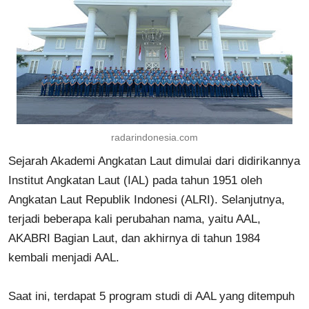
radarindonesia.com
Sejarah Akademi Angkatan Laut dimulai dari didirikannya
Institut Angkatan Laut (IAL) pada tahun 1951 oleh
Angkatan Laut Republik Indonesi (ALRI). Selanjutnya,
terjadi beberapa kali perubahan nama, yaitu AAL,
AKABRI Bagian Laut, dan akhirnya di tahun 1984
kembali menjadi AAL.
Saat ini, terdapat 5 program studi di AAL yang ditempuh