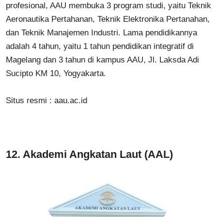
profesional, AAU membuka 3 program studi, yaitu Teknik
Aeronautika Pertahanan, Teknik Elektronika Pertanahan,
dan Teknik Manajemen Industri. Lama pendidikannya
adalah 4 tahun, yaitu 1 tahun pendidikan integratif di
Magelang dan 3 tahun di kampus AAU, Jl. Laksda Adi
Sucipto KM 10, Yogyakarta.
Situs resmi :
aau.ac.id
12.
Akademi Angkatan Laut (AAL)