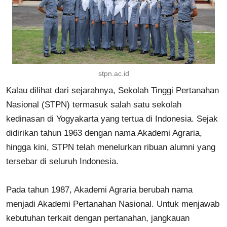
stpn.ac.id
Kalau dilihat dari sejarahnya, Sekolah Tinggi Pertanahan
Nasional (STPN) termasuk salah satu sekolah
kedinasan di Yogyakarta yang tertua di Indonesia. Sejak
didirikan tahun 1963 dengan nama Akademi Agraria,
hingga kini, STPN telah menelurkan ribuan alumni yang
tersebar di seluruh Indonesia.
Pada tahun 1987, Akademi Agraria berubah nama
menjadi Akademi Pertanahan Nasional. Untuk menjawab
kebutuhan terkait dengan pertanahan, jangkauan