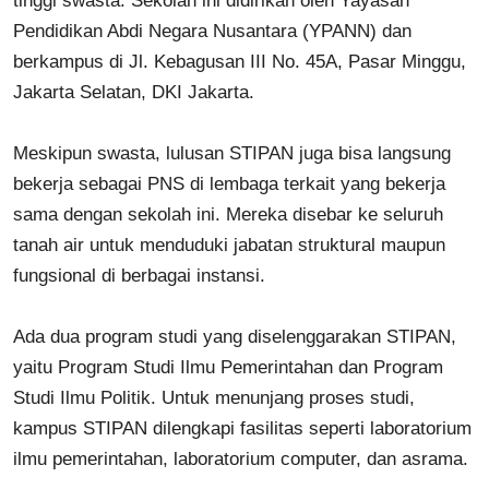
tinggi swasta. Sekolah ini didirikan oleh Yayasan
Pendidikan Abdi Negara Nusantara (YPANN) dan
berkampus di Jl. Kebagusan III No. 45A, Pasar Minggu,
Jakarta Selatan, DKI Jakarta.
Meskipun swasta, lulusan STIPAN juga bisa langsung
bekerja sebagai PNS di lembaga terkait yang bekerja
sama dengan sekolah ini. Mereka disebar ke seluruh
tanah air untuk menduduki jabatan struktural maupun
fungsional di berbagai instansi.
Ada dua program studi yang diselenggarakan STIPAN,
yaitu Program Studi Ilmu Pemerintahan dan Program
Studi Ilmu Politik. Untuk menunjang proses studi,
kampus STIPAN dilengkapi fasilitas seperti laboratorium
ilmu pemerintahan, laboratorium computer, dan asrama.