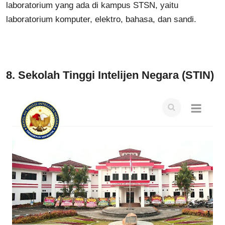
laboratorium yang ada di kampus STSN, yaitu
laboratorium komputer, elektro, bahasa, dan sandi.
8.
Sekolah Tinggi Intelijen Negara (STIN)