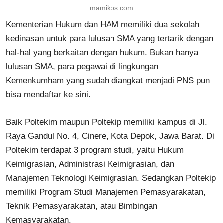
mamikos.com
Kementerian Hukum dan HAM memiliki dua sekolah
kedinasan untuk para lulusan SMA yang tertarik dengan
hal-hal yang berkaitan dengan hukum. Bukan hanya
lulusan SMA, para pegawai di lingkungan
Kemenkumham yang sudah diangkat menjadi PNS pun
bisa mendaftar ke sini.
Baik Poltekim maupun Poltekip memiliki kampus di Jl.
Raya Gandul No. 4, Cinere, Kota Depok, Jawa Barat. Di
Poltekim terdapat 3 program studi, yaitu Hukum
Keimigrasian, Administrasi Keimigrasian, dan
Manajemen Teknologi Keimigrasian. Sedangkan Poltekip
memiliki Program Studi Manajemen Pemasyarakatan,
Teknik Pemasyarakatan, atau Bimbingan
Kemasyarakatan.