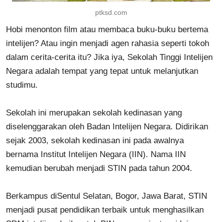
ptksd.com
Hobi menonton film atau membaca buku-buku bertema
intelijen? Atau ingin menjadi agen rahasia seperti tokoh
dalam cerita-cerita itu? Jika iya, Sekolah Tinggi Intelijen
Negara adalah tempat yang tepat untuk melanjutkan
studimu.
Sekolah ini merupakan sekolah kedinasan yang
diselenggarakan oleh Badan Intelijen Negara. Didirikan
sejak 2003, sekolah kedinasan ini pada awalnya
bernama Institut Intelijen Negara (IIN). Nama IIN
kemudian berubah menjadi STIN pada tahun 2004.
Berkampus diSentul Selatan, Bogor, Jawa Barat, STIN
menjadi pusat pendidikan terbaik untuk menghasilkan