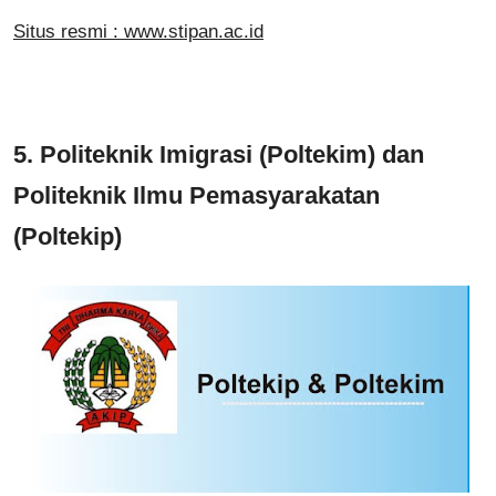
Situs resmi : www.stipan.ac.id
5.
Politeknik Imigrasi (Poltekim) dan
Politeknik Ilmu Pemasyarakatan
(Poltekip)