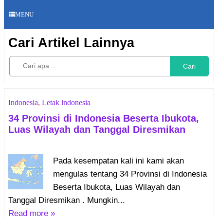
MENU
Cari Artikel Lainnya
Cari
Indonesia
,
Letak indonesia
34 Provinsi di Indonesia Beserta Ibukota,
Luas Wilayah dan Tanggal Diresmikan
Pada kesempatan kali ini kami akan
mengulas tentang 34 Provinsi di Indonesia
Beserta Ibukota, Luas Wilayah dan
Tanggal Diresmikan . Mungkin...
Read more »