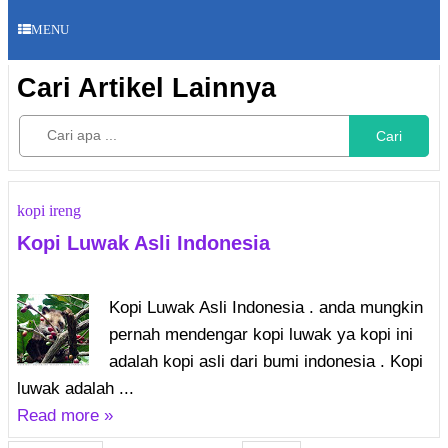
MENU
Cari Artikel Lainnya
Cari
kopi ireng
Kopi Luwak Asli Indonesia
Kopi Luwak Asli Indonesia . anda mungkin
pernah mendengar kopi luwak ya kopi ini
adalah kopi asli dari bumi indonesia . Kopi
luwak adalah ...
Read more »