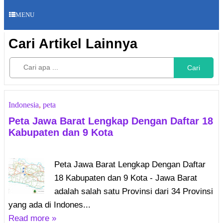
MENU
Cari Artikel Lainnya
Cari
Indonesia
,
peta
Peta Jawa Barat Lengkap Dengan Daftar 18
Kabupaten dan 9 Kota
Peta Jawa Barat Lengkap Dengan Daftar
18 Kabupaten dan 9 Kota - Jawa Barat
adalah salah satu Provinsi dari 34 Provinsi
yang ada di Indones...
Read more »