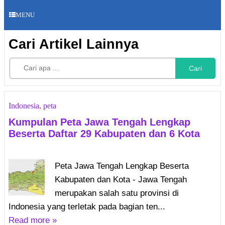
MENU
Cari Artikel Lainnya
Cari
Indonesia
,
peta
Kumpulan Peta Jawa Tengah Lengkap
Beserta Daftar 29 Kabupaten dan 6 Kota
Peta Jawa Tengah Lengkap Beserta
Kabupaten dan Kota - Jawa Tengah
merupakan salah satu provinsi di
Indonesia yang terletak pada bagian ten...
Read more »