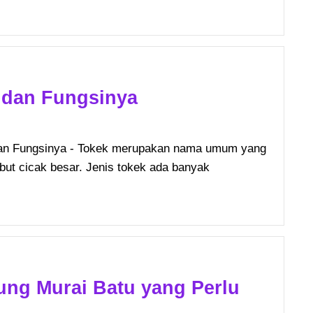
 dan Fungsinya
dan Fungsinya - Tokek merupakan nama umum yang
but cicak besar. Jenis tokek ada banyak
ung Murai Batu yang Perlu