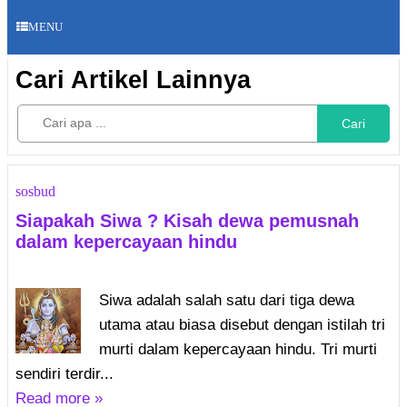
MENU
Cari Artikel Lainnya
Cari
sosbud
Siapakah Siwa ? Kisah dewa pemusnah
dalam kepercayaan hindu
Siwa adalah salah satu dari tiga dewa
utama atau biasa disebut dengan istilah tri
murti dalam kepercayaan hindu. Tri murti
sendiri terdir...
Read more »