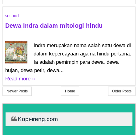
sosbud
Dewa Indra dalam mitologi hindu
Indra merupakan nama salah satu dewa di
dalam kepercayaan agama hindu pertama.
Ia adalah pemimpin para dewa, dewa
hujan, dewa petir, dewa...
Read more »
Newer Posts
Home
Older Posts
Kopi-ireng.com