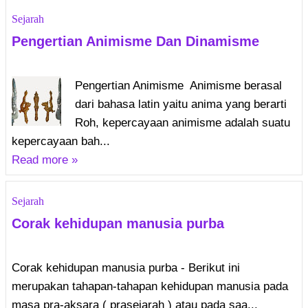
Sejarah
Pengertian Animisme Dan Dinamisme
Pengertian Animisme Animisme berasal
dari bahasa latin yaitu anima yang berarti
Roh, kepercayaan animisme adalah suatu
kepercayaan bah...
Read more »
Sejarah
Corak kehidupan manusia purba
Corak kehidupan manusia purba - Berikut ini
merupakan tahapan-tahapan kehidupan manusia pada
masa pra-aksara ( prasejarah ) atau pada saa...