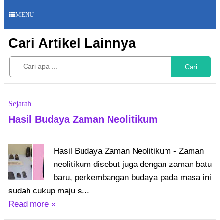
MENU
Cari Artikel Lainnya
Cari
Sejarah
Hasil Budaya Zaman Neolitikum
Hasil Budaya Zaman Neolitikum - Zaman
neolitikum disebut juga dengan zaman batu
baru, perkembangan budaya pada masa ini
sudah cukup maju s...
Read more »