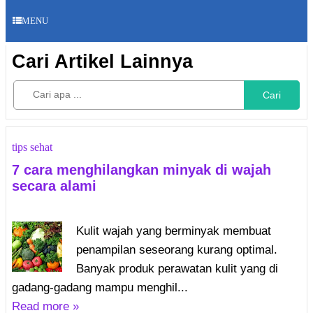
MENU
Cari Artikel Lainnya
Cari
tips sehat
7 cara menghilangkan minyak di wajah
secara alami
Kulit wajah yang berminyak membuat
penampilan seseorang kurang optimal.
Banyak produk perawatan kulit yang di
gadang-gadang mampu menghil...
Read more »