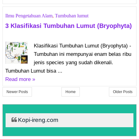
Ilmu Pengetahuan Alam
,
Tumbuhan lumut
3 Klasifikasi Tumbuhan Lumut (Bryophyta)
Klasifikasi Tumbuhan Lumut (Bryophyta) -
Tumbuhan ini mempunyai enam belas ribu
jenis species yang sudah dikenali.
Tumbuhan Lumut bisa ...
Read more »
Newer Posts
Home
Older Posts
Kopi-ireng.com