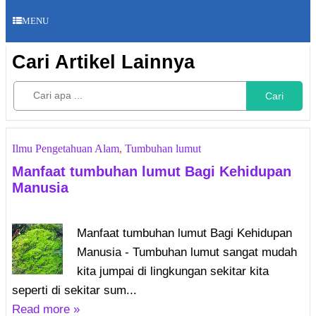
MENU
Cari Artikel Lainnya
Cari
Ilmu Pengetahuan Alam
,
Tumbuhan lumut
Manfaat tumbuhan lumut Bagi Kehidupan
Manusia
Manfaat tumbuhan lumut Bagi Kehidupan
Manusia - Tumbuhan lumut sangat mudah
kita jumpai di lingkungan sekitar kita
seperti di sekitar sum...
Read more »