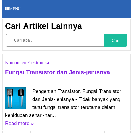
MENU
Cari Artikel Lainnya
Cari
Komponen Elektronika
Fungsi Transistor dan Jenis-jenisnya
Pengertian Transistor, Fungsi Transistor
dan Jenis-jenisnya - Tidak banyak yang
tahu fungsi transistor terutama dalam
kehidupan sehari-har...
Read more »