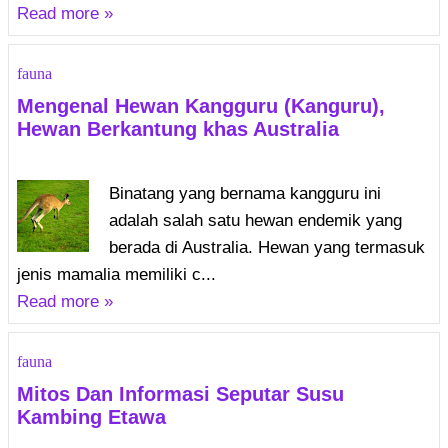
Read more »
fauna
Mengenal Hewan Kangguru (Kanguru),
Hewan Berkantung khas Australia
Binatang yang bernama kangguru ini
adalah salah satu hewan endemik yang
berada di Australia. Hewan yang termasuk
jenis mamalia memiliki c...
Read more »
fauna
Mitos Dan Informasi Seputar Susu
Kambing Etawa