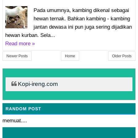
Pada umumnya, kambing dikenal sebagai
hewan ternak. Bahkan kambing - kambing
jantan dewasa ini pun juga sering dijadikan
hewan kurban. Sela...
Read more »
Newer Posts
Home
Older Posts
Kopi-ireng.com
RANDOM POST
memuat....