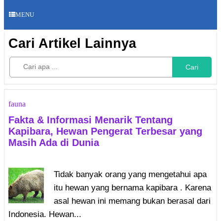
MENU
Cari Artikel Lainnya
Cari
fauna
Fakta & Informasi Menarik Tentang
Kapibara, Hewan Pengerat Terbesar yang
Masih Ada di Dunia
Tidak banyak orang yang mengetahui apa
itu hewan yang bernama kapibara . Karena
asal hewan ini memang bukan berasal dari
Indonesia. Hewan...