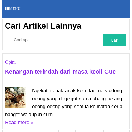
MENU
Cari Artikel Lainnya
Cari
Opini
Kenangan terindah dari masa kecil Gue
Ngeliatin anak-anak kecil lagi naik odong-
odong yang di genjot sama abang tukang
odong-odong yang semua kelihatan ceria
banget walaupun cum...
Read more »