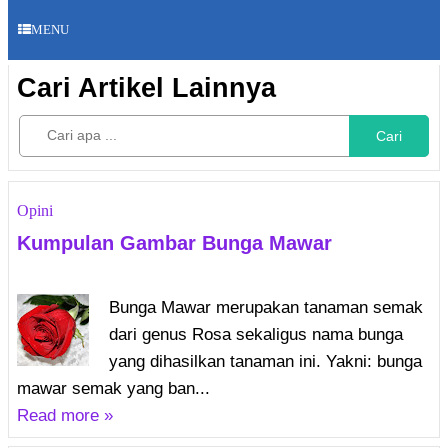
MENU
Cari Artikel Lainnya
Cari
Opini
Kumpulan Gambar Bunga Mawar
Bunga Mawar merupakan tanaman semak
dari genus Rosa sekaligus nama bunga
yang dihasilkan tanaman ini. Yakni: bunga
mawar semak yang ban...
Read more »