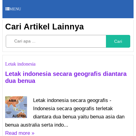
MENU
Cari Artikel Lainnya
Cari
Letak indonesia
Letak indonesia secara geografis diantara
dua benua
Letak indonesia secara geografis -
Indonesia secara geografis terletak
diantara dua benua yaitu benua asia dan
benua australia serta indo...
Read more »