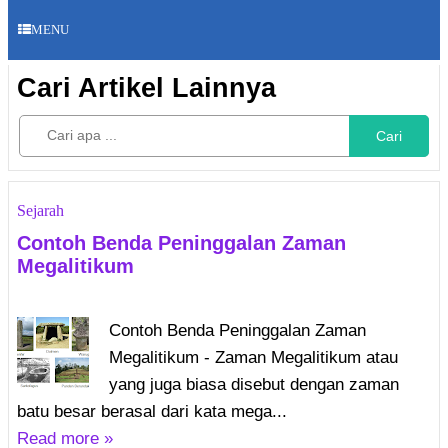
MENU
Cari Artikel Lainnya
Cari
Sejarah
Contoh Benda Peninggalan Zaman
Megalitikum
Contoh Benda Peninggalan Zaman
Megalitikum - Zaman Megalitikum atau
yang juga biasa disebut dengan zaman
batu besar berasal dari kata mega...
Read more »