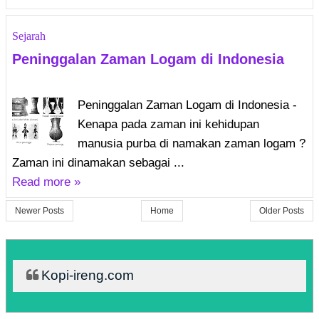
Sejarah
Peninggalan Zaman Logam di Indonesia
Peninggalan Zaman Logam di Indonesia -
Kenapa pada zaman ini kehidupan
manusia purba di namakan zaman logam ?
Zaman ini dinamakan sebagai ...
Read more »
Newer Posts
Home
Older Posts
Kopi-ireng.com