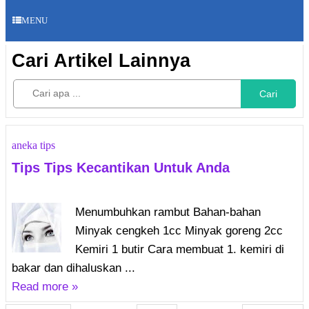
MENU
Cari Artikel Lainnya
Cari
aneka tips
Tips Tips Kecantikan Untuk Anda
Menumbuhkan rambut Bahan-bahan
Minyak cengkeh 1cc Minyak goreng 2cc
Kemiri 1 butir Cara membuat 1. kemiri di
bakar dan dihaluskan ...
Read more »