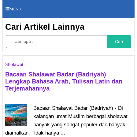
MENU
Cari Artikel Lainnya
Cari
Sholawat
Bacaan Shalawat Badar (Badriyah)
Lengkap Bahasa Arab, Tulisan Latin dan
Terjemahannya
Bacaan Shalawat Badar (Badriyah) - Di
kalangan umat Muslim berbagai sholawat
banyak yang sangat populer dan banyak
diamalkan. Tidak hanya ...