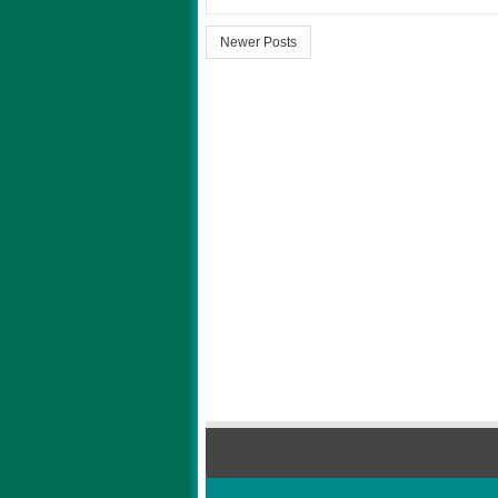
Newer Posts