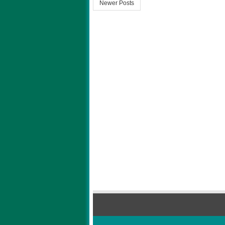
Newer Posts