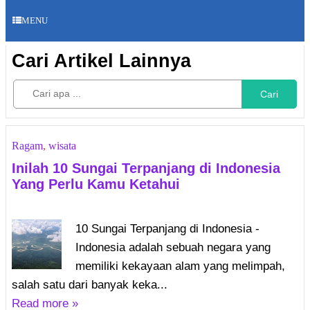
MENU
Cari Artikel Lainnya
Cari
Ragam
,
wisata
Inilah 10 Sungai Terpanjang di Indonesia
Yang Perlu Kamu Ketahui
10 Sungai Terpanjang di Indonesia -
Indonesia adalah sebuah negara yang
memiliki kekayaan alam yang melimpah,
salah satu dari banyak keka...
Read more »