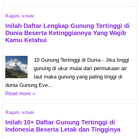
Ragam
,
wisata
Inilah Daftar Lengkap Gunung Tertinggi di
Dunia Beserta Ketinggiannya Yang Wajib
Kamu Ketahui
10 Gunung Tertinggi di Dunia - Jika tinggi
gunung di ukur mulai dari permukaan air
laut maka gunung yang paling tinggi di
dunia Gunung Eve...
Read more »
Ragam
,
wisata
Inilah 10+ Daftar Gunung Tertinggi di
Indonesia Beserta Letak dan Tingginya