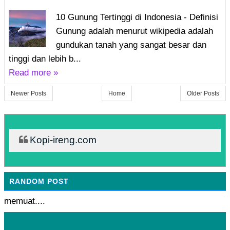
10 Gunung Tertinggi di Indonesia - Definisi
Gunung adalah menurut wikipedia adalah
gundukan tanah yang sangat besar dan
tinggi dan lebih b...
Read more »
Newer Posts
Home
Older Posts
Kopi-ireng.com
RANDOM POST
memuat....