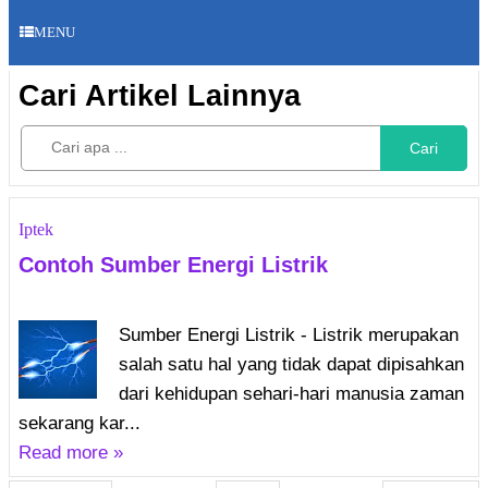
MENU
Cari Artikel Lainnya
Cari
Iptek
Contoh Sumber Energi Listrik
Sumber Energi Listrik - Listrik merupakan
salah satu hal yang tidak dapat dipisahkan
dari kehidupan sehari-hari manusia zaman
sekarang kar...
Read more »