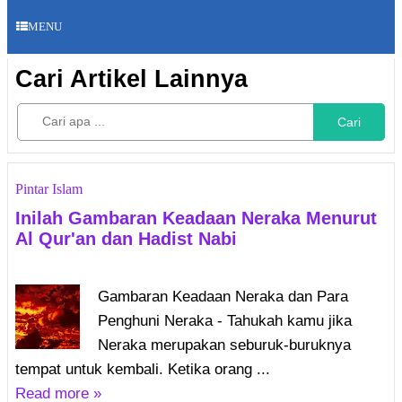
MENU
Cari Artikel Lainnya
Cari
Pintar Islam
Inilah Gambaran Keadaan Neraka Menurut
Al Qur'an dan Hadist Nabi
Gambaran Keadaan Neraka dan Para
Penghuni Neraka - Tahukah kamu jika
Neraka merupakan seburuk-buruknya
tempat untuk kembali. Ketika orang ...
Read more »