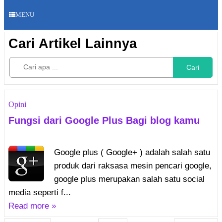
MENU
Cari Artikel Lainnya
Cari
Opini
Fungsi dari Google Plus Bagi blog kamu
Google plus ( Google+ ) adalah salah satu
produk dari raksasa mesin pencari google,
google plus merupakan salah satu social
media seperti f...
Read more »