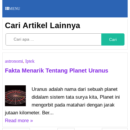
MENU
Cari Artikel Lainnya
Cari
astronomi
,
Iptek
Fakta Menarik Tentang Planet Uranus
Uranus adalah nama dari sebuah planet
didalam sistem tata surya kita, Planet ini
mengorbit pada matahari dengan jarak
jutaan kilometer. Ber...
Read more »