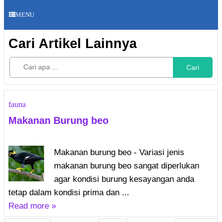
MENU
Cari Artikel Lainnya
Cari
fauna
Makanan Burung beo
Makanan burung beo - Variasi jenis
makanan burung beo sangat diperlukan
agar kondisi burung kesayangan anda
tetap dalam kondisi prima dan ...
Read more »