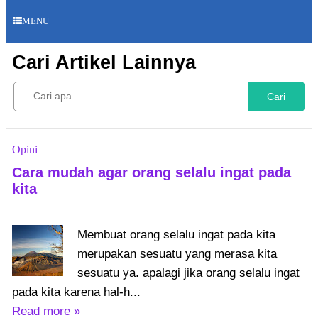
MENU
Cari Artikel Lainnya
Cari
Opini
Cara mudah agar orang selalu ingat pada
kita
Membuat orang selalu ingat pada kita
merupakan sesuatu yang merasa kita
sesuatu ya. apalagi jika orang selalu ingat
pada kita karena hal-h...
Read more »