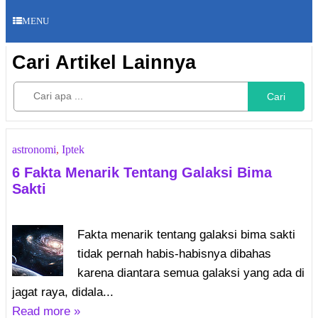
MENU
Cari Artikel Lainnya
Cari
astronomi
,
Iptek
6 Fakta Menarik Tentang Galaksi Bima
Sakti
Fakta menarik tentang galaksi bima sakti
tidak pernah habis-habisnya dibahas
karena diantara semua galaksi yang ada di
jagat raya, didala...
Read more »