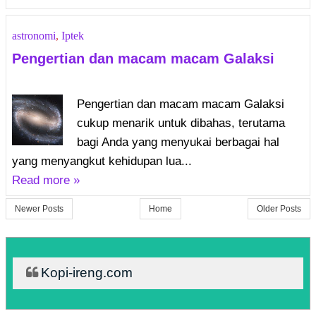
astronomi
,
Iptek
Pengertian dan macam macam Galaksi
Pengertian dan macam macam Galaksi
cukup menarik untuk dibahas, terutama
bagi Anda yang menyukai berbagai hal
yang menyangkut kehidupan lua...
Read more »
Newer Posts
Home
Older Posts
Kopi-ireng.com