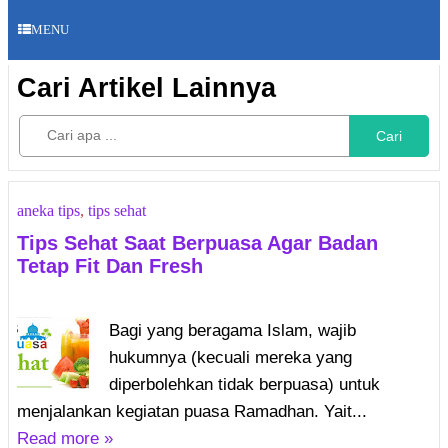
MENU
Cari Artikel Lainnya
Cari
aneka tips
,
tips sehat
Tips Sehat Saat Berpuasa Agar Badan
Tetap Fit Dan Fresh
Bagi yang beragama Islam, wajib
hukumnya (kecuali mereka yang
diperbolehkan tidak berpuasa) untuk
menjalankan kegiatan puasa Ramadhan. Yait...
Read more »