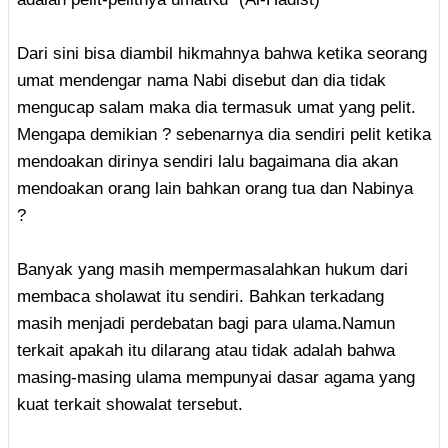
Dari sini bisa diambil hikmahnya bahwa ketika seorang
umat mendengar nama Nabi disebut dan dia tidak
mengucap salam maka dia termasuk umat yang pelit.
Mengapa demikian ? sebenarnya dia sendiri pelit ketika
mendoakan dirinya sendiri lalu bagaimana dia akan
mendoakan orang lain bahkan orang tua dan Nabinya
?
Banyak yang masih mempermasalahkan hukum dari
membaca sholawat itu sendiri. Bahkan terkadang
masih menjadi perdebatan bagi para ulama.Namun
terkait apakah itu dilarang atau tidak adalah bahwa
masing-masing ulama mempunyai dasar agama yang
kuat terkait showalat tersebut.