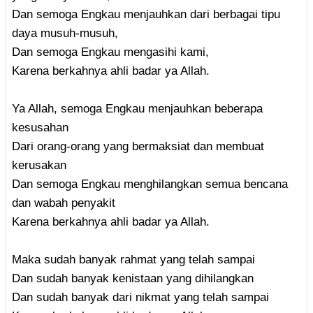
Dan semoga Engkau menjauhkan dari berbagai tipu
daya musuh-musuh,
Dan semoga Engkau mengasihi kami,
Karena berkahnya ahli badar ya Allah.
Ya Allah, semoga Engkau menjauhkan beberapa
kesusahan
Dari orang-orang yang bermaksiat dan membuat
kerusakan
Dan semoga Engkau menghilangkan semua bencana
dan wabah penyakit
Karena berkahnya ahli badar ya Allah.
Maka sudah banyak rahmat yang telah sampai
Dan sudah banyak kenistaan yang dihilangkan
Dan sudah banyak dari nikmat yang telah sampai