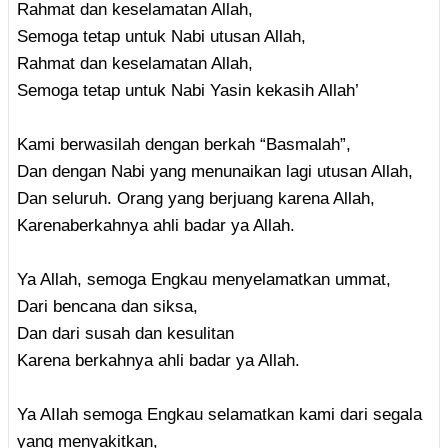
Rahmat dan keselamatan Allah,
Semoga tetap untuk Nabi utusan Allah,
Rahmat dan keselamatan Allah,
Semoga tetap untuk Nabi Yasin kekasih Allah’
Kami berwasilah dengan berkah “Basmalah”,
Dan dengan Nabi yang menunaikan lagi utusan Allah,
Dan seluruh. Orang yang berjuang karena Allah,
Karenaberkahnya ahli badar ya Allah.
Ya Allah, semoga Engkau menyelamatkan ummat,
Dari bencana dan siksa,
Dan dari susah dan kesulitan
Karena berkahnya ahli badar ya Allah.
Ya AIlah semoga Engkau selamatkan kami dari segala
yang menyakitkan,