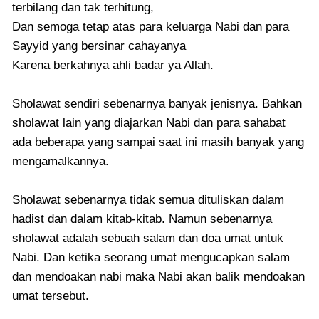
terbilang dan tak terhitung,
Dan semoga tetap atas para keluarga Nabi dan para
Sayyid yang bersinar cahayanya
Karena berkahnya ahli badar ya Allah.
Sholawat sendiri sebenarnya banyak jenisnya. Bahkan
sholawat lain yang diajarkan Nabi dan para sahabat
ada beberapa yang sampai saat ini masih banyak yang
mengamalkannya.
Sholawat sebenarnya tidak semua dituliskan dalam
hadist dan dalam kitab-kitab. Namun sebenarnya
sholawat adalah sebuah salam dan doa umat untuk
Nabi. Dan ketika seorang umat mengucapkan salam
dan mendoakan nabi maka Nabi akan balik mendoakan
umat tersebut.