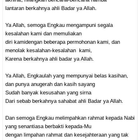
lantaran berkahnya ahli Badar ya Allah.
Ya Allah, semoga Engkau mengampuni segala
kesalahan kami dan memuliakan
diri kamidengan beberapa permohonan kami, dan
menolak kesalahan-kesalahan kami,
Karena berkahnya ahli badar ya Allah.
Ya Allah, Engkaulah yang mempunyai belas kasihan,
dan punya anugerah dan kasih sayang
Sudah banyak kesusahan yang sirna
Dari sebab berkahnya sahabat ahli Badar ya Allah.
Dan semoga Engkau melimpahkan rahmat kepada Nabi
yang senantiasa berbakti kepada-Mu
dengan limpahan rahmat dan kesejahteraan yang tak