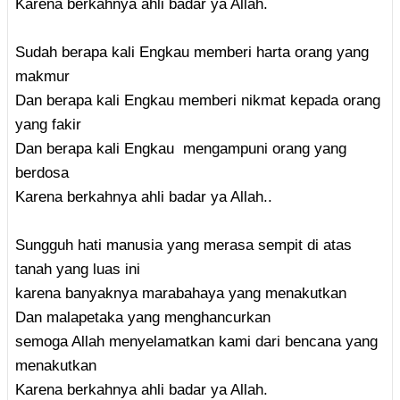
Karena berkahnya ahli badar ya Allah.
Sudah berapa kali Engkau memberi harta orang yang
makmur
Dan berapa kali Engkau memberi nikmat kepada orang
yang fakir
Dan berapa kali Engkau mengampuni orang yang
berdosa
Karena berkahnya ahli badar ya Allah..
Sungguh hati manusia yang merasa sempit di atas
tanah yang luas ini
karena banyaknya marabahaya yang menakutkan
Dan malapetaka yang menghancurkan
semoga Allah menyelamatkan kami dari bencana yang
menakutkan
Karena berkahnya ahli badar ya Allah.