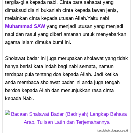
tergila-gila kepada nabi. Cinta para sahabat yang
dimaksud disini bukanlah cinta kepada lawan jenis,
melainkan cinta kepada utusan Allah.Yaitu nabi
Muhammad SAW
yang menjadi utusan yang menjadi
nabi dan rasul yang diberi amanah untuk menyebarkan
agama Islam dimuka bumi ini.
Sholawat badar ini juga merupakan sholawat yang tidak
hanya berisi kata indah bagi nabi semata, namun
terdapat pula tentang doa kepada Allah. Jadi ketika
anda membaca sholawat badar ini anda juga tengah
berdoa kepada Allah dan menunjukkan rasa cinta
kepada Nabi.
faisalchoir.blogspot.co.id