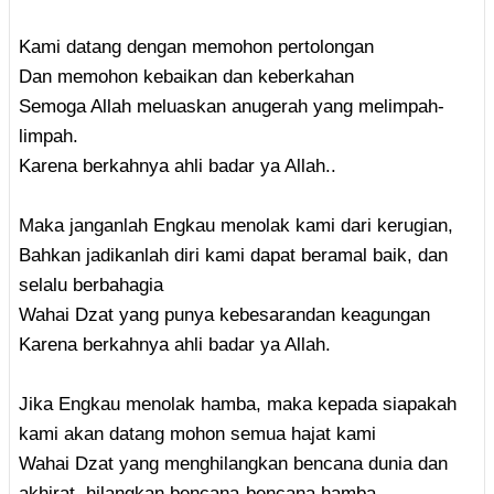
Kami datang dengan memohon pertolongan
Dan memohon kebaikan dan keberkahan
Semoga Allah meluaskan anugerah yang melimpah-
limpah.
Karena berkahnya ahli badar ya Allah..
Maka janganlah Engkau menolak kami dari kerugian,
Bahkan jadikanlah diri kami dapat beramal baik, dan
selalu berbahagia
Wahai Dzat yang punya kebesarandan keagungan
Karena berkahnya ahli badar ya Allah.
Jika Engkau menolak hamba, maka kepada siapakah
kami akan datang mohon semua hajat kami
Wahai Dzat yang menghilangkan bencana dunia dan
akhirat, hilangkan bencana-bencana hamba