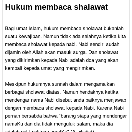
Hukum membaca shalawat
Bagi umat Islam, hukum membaca sholawat bukanlah
suatu kewajiban. Namun tidak ada salahnya ketika kita
membaca sholawat kepada nabi. Nabi sendiri sudah
dijamin oleh Allah akan masuk surga. Dan sholawat
yang dikirimkan kepada Nabi adalah doa yang akan
kembali kepada umat yang mengirimkan.
Meskipun hukumnya sunnah dalam mengamalkan
berbagai sholawat diatas. Namun hendaknya ketika
mendengar nama Nabi disebut anda baiknya menjawab
dengan membaca sholawat kepada Nabi. Karena Nabi
pernah bersabda bahwa “barang siapa yang mendengar
namaKu dan dia tidak menguluk salam, maka dia
adalah pelit-pelitnya umatKu” (Al-Hadist)