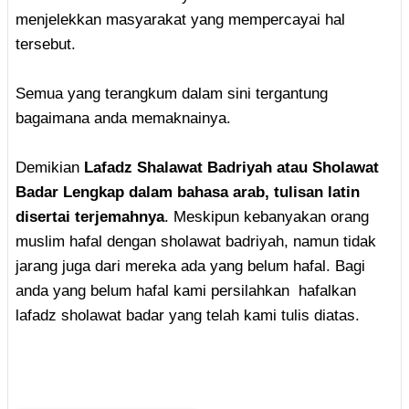
menjelekkan masyarakat yang mempercayai hal
tersebut.
Semua yang terangkum dalam sini tergantung
bagaimana anda memaknainya.
Demikian
Lafadz Shalawat Badriyah atau Sholawat
Badar Lengkap dalam bahasa arab, tulisan latin
disertai terjemahnya
. Meskipun kebanyakan orang
muslim hafal dengan sholawat badriyah, namun tidak
jarang juga dari mereka ada yang belum hafal. Bagi
anda yang belum hafal kami persilahkan hafalkan
lafadz sholawat badar yang telah kami tulis diatas.