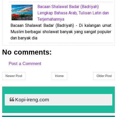
Bacaan Shalawat Badar (Badriyah)
Lengkap Bahasa Arab, Tulisan Latin dan
Terjemahannya
Bacaan Shalawat Badar (Badriyah) - Di kalangan umat
Muslim berbagai sholawat banyak yang sangat populer
dan banyak dia
No comments:
Post a Comment
Newer Post
Home
Older Post
Kopi-ireng.com