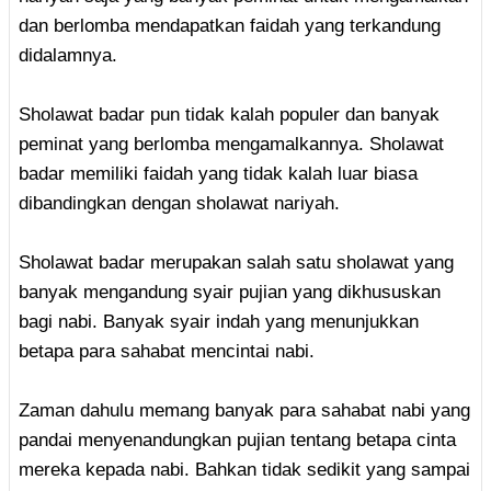
dan berlomba mendapatkan faidah yang terkandung
didalamnya.
Sholawat badar pun tidak kalah populer dan banyak
peminat yang berlomba mengamalkannya. Sholawat
badar memiliki faidah yang tidak kalah luar biasa
dibandingkan dengan sholawat nariyah.
Sholawat badar merupakan salah satu sholawat yang
banyak mengandung syair pujian yang dikhususkan
bagi nabi. Banyak syair indah yang menunjukkan
betapa para sahabat mencintai nabi.
Zaman dahulu memang banyak para sahabat nabi yang
pandai menyenandungkan pujian tentang betapa cinta
mereka kepada nabi. Bahkan tidak sedikit yang sampai