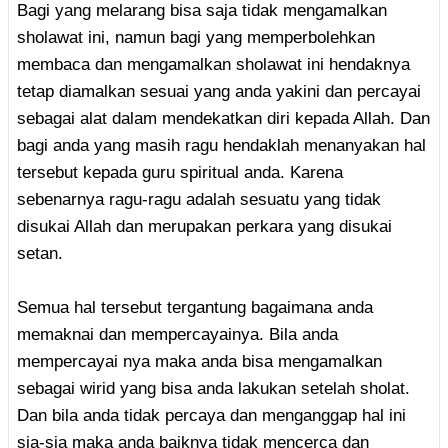
Bagi yang melarang bisa saja tidak mengamalkan
sholawat ini, namun bagi yang memperbolehkan
membaca dan mengamalkan sholawat ini hendaknya
tetap diamalkan sesuai yang anda yakini dan percayai
sebagai alat dalam mendekatkan diri kepada Allah. Dan
bagi anda yang masih ragu hendaklah menanyakan hal
tersebut kepada guru spiritual anda. Karena
sebenarnya ragu-ragu adalah sesuatu yang tidak
disukai Allah dan merupakan perkara yang disukai
setan.
Semua hal tersebut tergantung bagaimana anda
memaknai dan mempercayainya. Bila anda
mempercayai nya maka anda bisa mengamalkan
sebagai wirid yang bisa anda lakukan setelah sholat.
Dan bila anda tidak percaya dan menganggap hal ini
sia-sia maka anda baiknya tidak mencerca dan