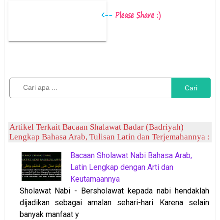
Cari
Artikel Terkait Bacaan Shalawat Badar (Badriyah)
Lengkap Bahasa Arab, Tulisan Latin dan Terjemahannya :
Bacaan Sholawat Nabi Bahasa Arab,
Latin Lengkap dengan Arti dan
Keutamaannya
Sholawat Nabi - Bersholawat kepada nabi hendaklah
dijadikan sebagai amalan sehari-hari. Karena selain
banyak manfaat y