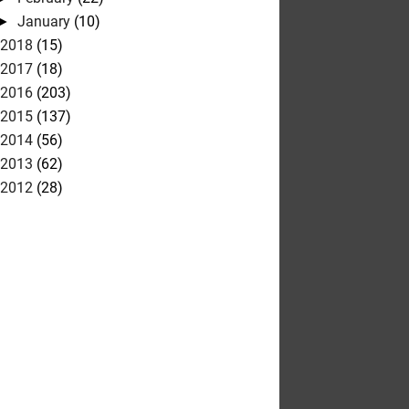
January
(10)
►
2018
(15)
2017
(18)
2016
(203)
2015
(137)
2014
(56)
2013
(62)
2012
(28)