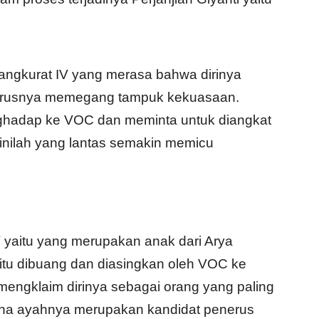
angkurat IV yang merasa bahwa dirinya
harusnya memegang tampuk kekuasaan.
hadap ke VOC dan meminta untuk diangkat
 inilah yang lantas semakin memicu
 yaitu yang merupakan anak dari Arya
tu dibuang dan diasingkan oleh VOC ke
mengklaim dirinya sebagai orang yang paling
rena ayahnya merupakan kandidat penerus