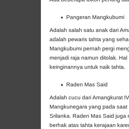
Pangeran Mangkubumi
Adalah salah satu anak dari Am
adalah pewaris tahta yang se
Mangkubumi pernah pergi meng
menjadi raja namun ditolak. Hal
keinginannya untuk naik tahta.
Raden Mas Said
Adalah cucu dari Amangkurat IV
Mangkunegara yang pada saat i
Srilanka. Raden Mas Said juga 
berhak atas tahta kerajaan ka