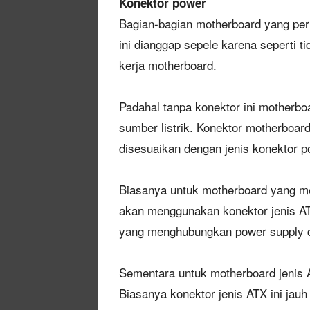
Konektor power
Bagian-bagian motherboard yang per
ini dianggap sepele karena seperti
kerja motherboard.
Padahal tanpa konektor ini motherboa
sumber listrik. Konektor motherboard
disesuaikan dengan jenis konektor
p
Biasanya untuk motherboard yang m
akan menggunakan konektor jenis AT 
yang menghubungkan power supply 
Sementara untuk motherboard jenis 
Biasanya konektor jenis ATX ini jauh