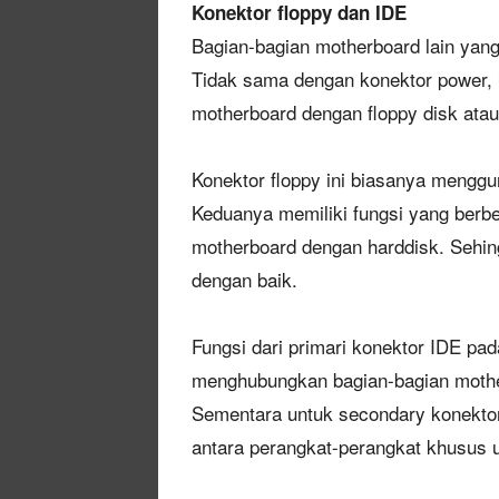
Konektor floppy dan IDE
Bagian-bagian motherboard lain yang 
Tidak sama dengan konektor power, 
motherboard dengan floppy disk ata
Konektor floppy ini biasanya mengg
Keduanya memiliki fungsi yang berb
motherboard dengan harddisk. Sehin
dengan baik.
Fungsi dari primari konektor IDE pa
menghubungkan bagian-bagian mothe
Sementara untuk secondary konekto
antara perangkat-perangkat khusus