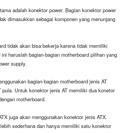
tama adalah konektor power. Bagian konektor power
 tidak dimasukkan sebagai komponen yang menunjang
rd tidak akan bisa bekerja karena tidak memiliki
 ini haruslah bagian-bagian motherboard pilihan yang
ower supply
.
enggunakan bagian-bagian motherboard jenis AT
pula. Untuk konektor jenis AT memiliki dua konetor
dengan motherboard.
ATX juga akan menggunakan konektor jenis ATX.
 lebih sederhana dan hanya memiliki satu konektor