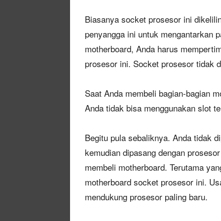
Biasanya socket prosesor ini dikelil
penyangga ini untuk mengantarkan pa
motherboard, Anda harus mempertim
prosesor ini. Socket prosesor tidak
Saat Anda membeli bagian-bagian m
Anda tidak bisa menggunakan slot te
Begitu pula sebaliknya. Anda tidak 
kemudian dipasang dengan prosesor 
membeli motherboard. Terutama yang
motherboard socket prosesor ini. U
mendukung prosesor paling baru.