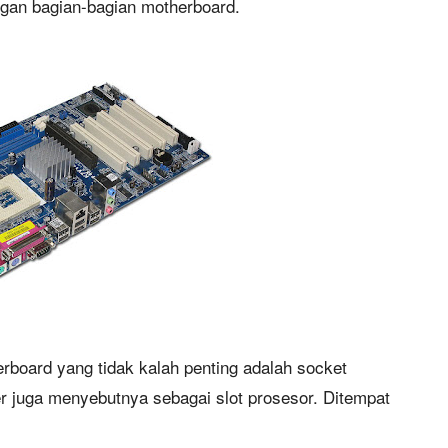
gan bagian-bagian motherboard.
erboard yang tidak kalah penting adalah socket
 juga menyebutnya sebagai slot prosesor. Ditempat