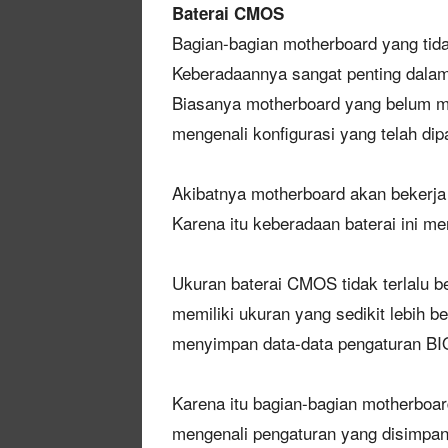
Baterai CMOS
Bagian-bagian motherboard yang tid
Keberadaannya sangat penting dala
Biasanya motherboard yang belum me
mengenali konfigurasi yang telah di
Akibatnya motherboard akan bekerja 
Karena itu keberadaan baterai ini m
Ukuran baterai CMOS tidak terlalu 
memiliki ukuran yang sedikit lebih 
menyimpan data-data pengaturan B
Karena itu bagian-bagian motherboar
mengenali pengaturan yang disimpan 