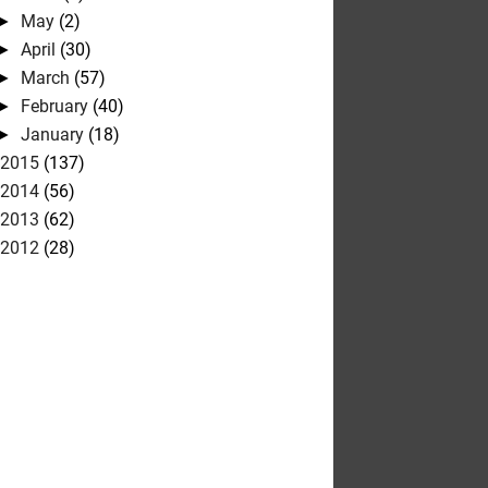
May
(2)
►
April
(30)
►
March
(57)
►
February
(40)
►
January
(18)
►
2015
(137)
2014
(56)
2013
(62)
2012
(28)