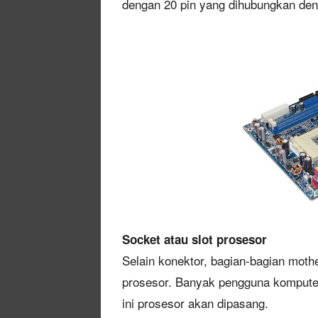
dengan 20 pin yang dihubungkan den
Socket atau slot prosesor
Selain konektor, bagian-bagian moth
prosesor. Banyak pengguna komputer
ini prosesor akan dipasang.