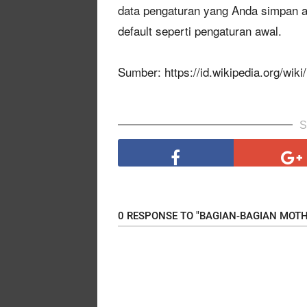
data pengaturan yang Anda simpan a
default seperti pengaturan awal.
Sumber:
https://id.wikipedia.org/wik
S
0 RESPONSE TO "BAGIAN-BAGIAN MOT