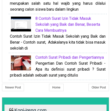
merupakan salah satu hal wajib yang harus dilalui
seorang calon siswa baru dalam lingkun
8 Contoh Surat Izin Tidak Masuk
Sekolah yang Baik dan Benar, Beserta
Cara Membuatnya
Contoh Surat Izin Tidak Masuk Sekolah yang Baik dan
Benar - Contoh surat, Adakalanya kita tidak bisa masuk
sekolah di
Contoh Surat Pribadi dan Pengertiannya
Pengertian Dan Contoh Surat Pribadi -
Apa itu definisi surat pribadi ? Surat
pribadi adalah sebuah surat yang ditulis
Newer Post
Home
Older Post
Kopi-ireng.com