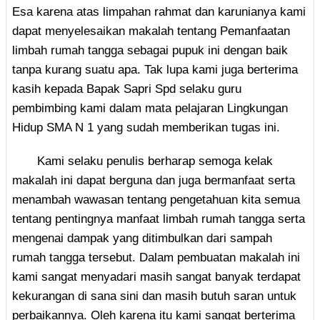
Esa karena atas limpahan rahmat dan karunianya kami
dapat menyelesaikan makalah tentang Pemanfaatan
limbah rumah tangga sebagai pupuk ini dengan baik
tanpa kurang suatu apa. Tak lupa kami juga berterima
kasih kepada Bapak Sapri Spd selaku guru
pembimbing kami dalam mata pelajaran Lingkungan
Hidup SMA N 1 yang sudah memberikan tugas ini.
Kami selaku penulis berharap semoga kelak
makalah ini dapat berguna dan juga bermanfaat serta
menambah wawasan tentang pengetahuan kita semua
tentang pentingnya manfaat limbah rumah tangga serta
mengenai dampak yang ditimbulkan dari sampah
rumah tangga tersebut. Dalam pembuatan makalah ini
kami sangat menyadari masih sangat banyak terdapat
kekurangan di sana sini dan masih butuh saran untuk
perbaikannya. Oleh karena itu kami sangat berterima