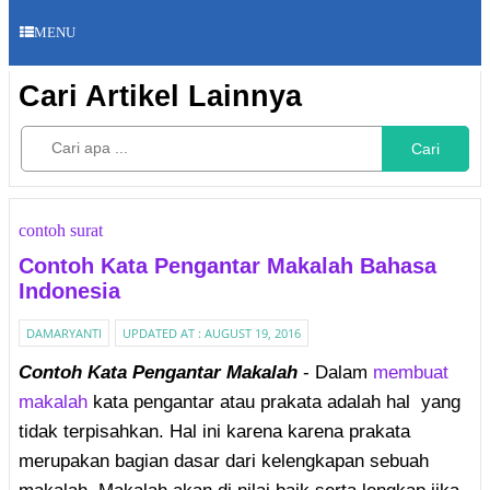
MENU
Cari Artikel Lainnya
Cari
contoh surat
Contoh Kata Pengantar Makalah Bahasa
Indonesia
DAMARYANTI
UPDATED AT :
AUGUST 19, 2016
Contoh Kata Pengantar Makalah
- Dalam
membuat
makalah
kata pengantar atau prakata adalah hal yang
tidak terpisahkan. Hal ini karena karena prakata
merupakan bagian dasar dari kelengkapan sebuah