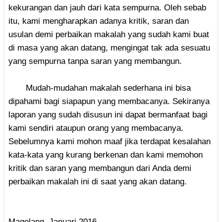
kekurangan dan jauh dari kata sempurna. Oleh sebab
itu, kami mengharapkan adanya kritik, saran dan
usulan demi perbaikan makalah yang sudah kami buat
di masa yang akan datang, mengingat tak ada sesuatu
yang sempurna tanpa saran yang membangun.
Mudah-mudahan makalah sederhana ini bisa
dipahami bagi siapapun yang membacanya. Sekiranya
laporan yang sudah disusun ini dapat bermanfaat bagi
kami sendiri ataupun orang yang membacanya.
Sebelumnya kami mohon maaf jika terdapat kesalahan
kata-kata yang kurang berkenan dan kami memohon
kritik dan saran yang membangun dari Anda demi
perbaikan makalah ini di saat yang akan datang.
Magelang, Januari 2016