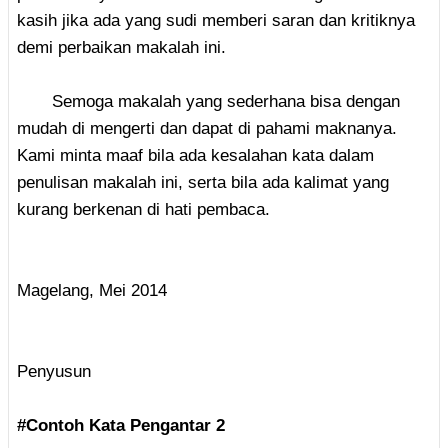
kasih jika ada yang sudi memberi saran dan kritiknya
demi perbaikan makalah ini.
Semoga makalah yang sederhana bisa dengan
mudah di mengerti dan dapat di pahami maknanya.
Kami minta maaf bila ada kesalahan kata dalam
penulisan makalah ini, serta bila ada kalimat yang
kurang berkenan di hati pembaca.
Magelang, Mei 2014
Penyusun
#Contoh Kata Pengantar 2