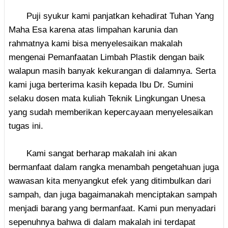
Puji syukur kami panjatkan kehadirat Tuhan Yang
Maha Esa karena atas limpahan karunia dan
rahmatnya kami bisa menyelesaikan makalah
mengenai Pemanfaatan Limbah Plastik dengan baik
walapun masih banyak kekurangan di dalamnya. Serta
kami juga berterima kasih kepada Ibu Dr. Sumini
selaku dosen mata kuliah Teknik Lingkungan Unesa
yang sudah memberikan kepercayaan menyelesaikan
tugas ini.
Kami sangat berharap makalah ini akan
bermanfaat dalam rangka menambah pengetahuan juga
wawasan kita menyangkut efek yang ditimbulkan dari
sampah, dan juga bagaimanakah menciptakan sampah
menjadi barang yang bermanfaat. Kami pun menyadari
sepenuhnya bahwa di dalam makalah ini terdapat