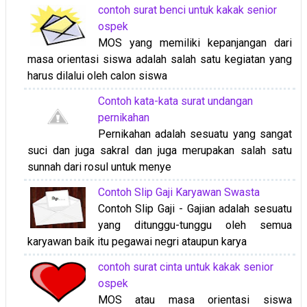
contoh surat benci untuk kakak senior
ospek
MOS yang memiliki kepanjangan dari
masa orientasi siswa adalah salah satu kegiatan yang
harus dilalui oleh calon siswa
Contoh kata-kata surat undangan
pernikahan
Pernikahan adalah sesuatu yang sangat
suci dan juga sakral dan juga merupakan salah satu
sunnah dari rosul untuk menye
Contoh Slip Gaji Karyawan Swasta
Contoh Slip Gaji - Gajian adalah sesuatu
yang ditunggu-tunggu oleh semua
karyawan baik itu pegawai negri ataupun karya
contoh surat cinta untuk kakak senior
ospek
MOS atau masa orientasi siswa