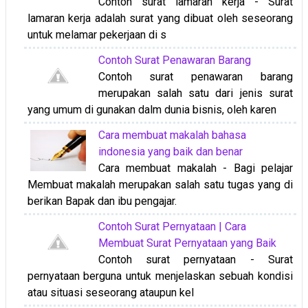
Contoh surat lamaran kerja - Surat
lamaran kerja adalah surat yang dibuat oleh seseorang
untuk melamar pekerjaan di s
Contoh Surat Penawaran Barang
Contoh surat penawaran barang
merupakan salah satu dari jenis surat
yang umum di gunakan dalm dunia bisnis, oleh karen
Cara membuat makalah bahasa
indonesia yang baik dan benar
Cara membuat makalah - Bagi pelajar
Membuat makalah merupakan salah satu tugas yang di
berikan Bapak dan ibu pengajar.
Contoh Surat Pernyataan | Cara
Membuat Surat Pernyataan yang Baik
Contoh surat pernyataan - Surat
pernyataan berguna untuk menjelaskan sebuah kondisi
atau situasi seseorang ataupun kel