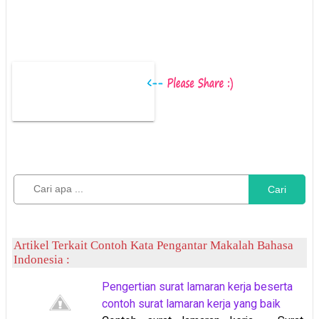
Cari
Artikel Terkait Contoh Kata Pengantar Makalah Bahasa
Indonesia :
Pengertian surat lamaran kerja beserta
contoh surat lamaran kerja yang baik