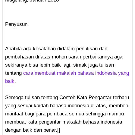
Penyusun
Apabila ada kesalahan didalam penulisan dan
pembahasan di atas mohon saran perbaikannya agar
sekiranya bisa lebih baik lagi. simak juga tulisan
tentang
cara membuat makalah bahasa indonesia yang
baik
.
Semoga tulisan tentang Contoh Kata Pengantar terbaru
yang sesuai kaidah bahasa indonesia di atas, memberi
manfaat bagi para pembaca semua sehingga mampu
membuat kata pengantar makalah bahasa indonesia
dengan baik dan benar.[]