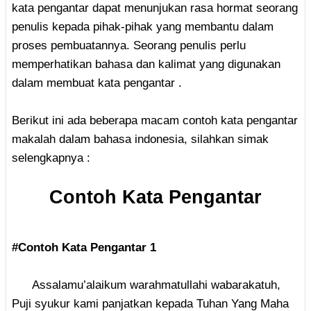
kata pengantar dapat menunjukan rasa hormat seorang
penulis kepada pihak-pihak yang membantu dalam
proses pembuatannya. Seorang penulis perlu
memperhatikan bahasa dan kalimat yang digunakan
dalam membuat kata pengantar .
Berikut ini ada beberapa macam contoh kata pengantar
makalah dalam bahasa indonesia, silahkan simak
selengkapnya :
Contoh Kata Pengantar
#Contoh Kata Pengantar 1
Assalamu’alaikum warahmatullahi wabarakatuh,
Puji syukur kami panjatkan kepada Tuhan Yang Maha