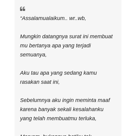
“Assalamualaikum.. wr..wb,
Mungkin datangnya surat ini membuat
mu bertanya apa yang terjadi
semuanya,
Aku tau apa yang sedang kamu
rasakan saat ini,
Sebelumnya aku ingin meminta maaf
karena banyak sekali kesalahanku
yang telah membuatmu terluka,