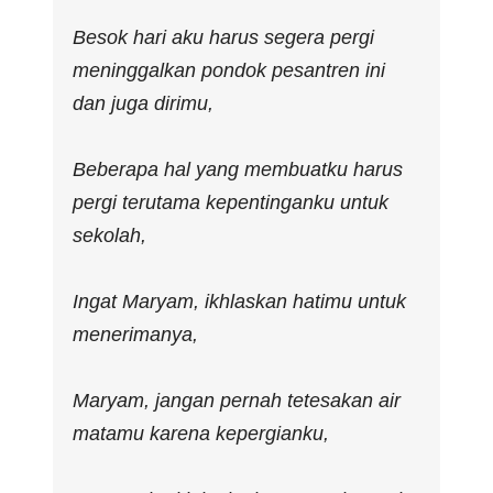
Besok hari aku harus segera pergi
meninggalkan pondok pesantren ini
dan juga dirimu,
Beberapa hal yang membuatku harus
pergi terutama kepentinganku untuk
sekolah,
Ingat Maryam, ikhlaskan hatimu untuk
menerimanya,
Maryam, jangan pernah tetesakan air
matamu karena kepergianku,