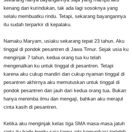
kenang dan kurindukan, tak ada lagi sosoknya yang
selalu membuatku rindu. Tetapi, sekarang bayangannya
itu sudah terparkir di kepalaku.
Namaku Maryam, usiaku sekarang tepat 23 tahun. Aku
tinggal di pondok pesantren di Jawa Timur. Sejak usia ku
menginjak 7 tahun, kedua orang tua ku telah
mengenalkan ku untuk tinggal di pesantren. Tetapi
karena aku cukup mandiri dan cukup nyaman tinggal di
pesantren akhirnya aku memutuskan untuk tinggal di
pondok pesantren dan jauh dari kedua orang tua. Bukan
hanya menimba ilmu dan mengaji, bahkan aku merajut
cinta kasih di pesantren.
Ketika aku menginjak kelas tiga SMA masa-masa jatuh
cinta itu hadir begitu saja tanpa ada komunikasi terlebih