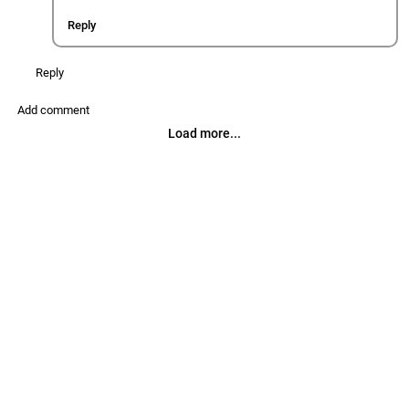
Reply
Reply
Add comment
Load more...