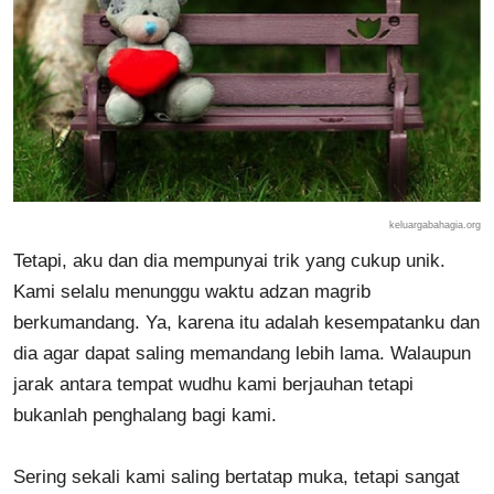
keluargabahagia.org
Tetapi, aku dan dia mempunyai trik yang cukup unik.
Kami selalu menunggu waktu adzan magrib
berkumandang. Ya, karena itu adalah kesempatanku dan
dia agar dapat saling memandang lebih lama. Walaupun
jarak antara tempat wudhu kami berjauhan tetapi
bukanlah penghalang bagi kami.
Sering sekali kami saling bertatap muka, tetapi sangat