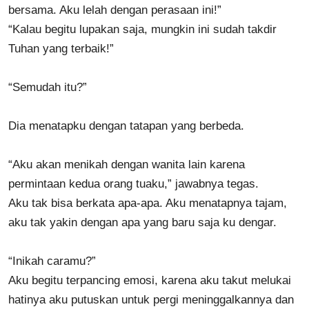
bersama. Aku lelah dengan perasaan ini!”
“Kalau begitu lupakan saja, mungkin ini sudah takdir
Tuhan yang terbaik!”
“Semudah itu?”
Dia menatapku dengan tatapan yang berbeda.
“Aku akan menikah dengan wanita lain karena
permintaan kedua orang tuaku,” jawabnya tegas.
Aku tak bisa berkata apa-apa. Aku menatapnya tajam,
aku tak yakin dengan apa yang baru saja ku dengar.
“Inikah caramu?”
Aku begitu terpancing emosi, karena aku takut melukai
hatinya aku putuskan untuk pergi meninggalkannya dan