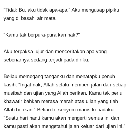
“Tidak Bu, aku tidak apa-apa.” Aku mengusap pipiku
yang di basahi air mata.
“Kamu tak berpura-pura kan nak?”
Aku terpaksa jujur dan menceritakan apa yang
sebenarnya sedang terjadi pada diriku.
Beliau memegang tanganku dan menatapku penuh
kasih, “Ingat nak, Allah selalu memberi jalan dari setiap
musibah dan ujian yang Allah berikan. Kamu tak perlu
khawatir bahkan merasa marah atas ujian yang tlah
Allah berikan.” Beliau tersenyum manis kepadaku.
“Suatu hari nanti kamu akan mengerti semua ini dan
kamu pasti akan mengetahui jalan keluar dari ujian ini.”