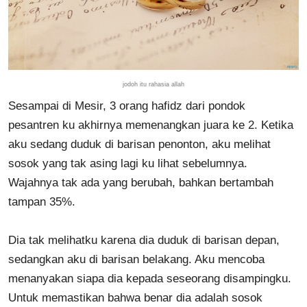
jodoh itu rahasia allah
Sesampai di Mesir, 3 orang hafidz dari pondok
pesantren ku akhirnya memenangkan juara ke 2. Ketika
aku sedang duduk di barisan penonton, aku melihat
sosok yang tak asing lagi ku lihat sebelumnya.
Wajahnya tak ada yang berubah, bahkan bertambah
tampan 35%.
Dia tak melihatku karena dia duduk di barisan depan,
sedangkan aku di barisan belakang. Aku mencoba
menanyakan siapa dia kepada seseorang disampingku.
Untuk memastikan bahwa benar dia adalah sosok