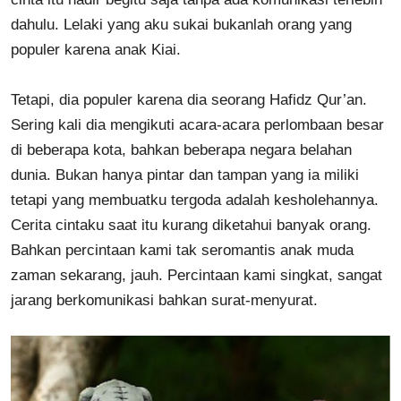
dahulu. Lelaki yang aku sukai bukanlah orang yang
populer karena anak Kiai.
Tetapi, dia populer karena dia seorang Hafidz Qur’an.
Sering kali dia mengikuti acara-acara perlombaan besar
di beberapa kota, bahkan beberapa negara belahan
dunia. Bukan hanya pintar dan tampan yang ia miliki
tetapi yang membuatku tergoda adalah kesholehannya.
Cerita cintaku saat itu kurang diketahui banyak orang.
Bahkan percintaan kami tak seromantis anak muda
zaman sekarang, jauh. Percintaan kami singkat, sangat
jarang berkomunikasi bahkan surat-menyurat.