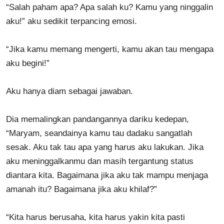
“Salah paham apa? Apa salah ku? Kamu yang ninggalin
aku!” aku sedikit terpancing emosi.
“Jika kamu memang mengerti, kamu akan tau mengapa
aku begini!”
Aku hanya diam sebagai jawaban.
Dia memalingkan pandangannya dariku kedepan,
“Maryam, seandainya kamu tau dadaku sangatlah
sesak. Aku tak tau apa yang harus aku lakukan. Jika
aku meninggalkanmu dan masih tergantung status
diantara kita. Bagaimana jika aku tak mampu menjaga
amanah itu? Bagaimana jika aku khilaf?”
“Kita harus berusaha, kita harus yakin kita pasti