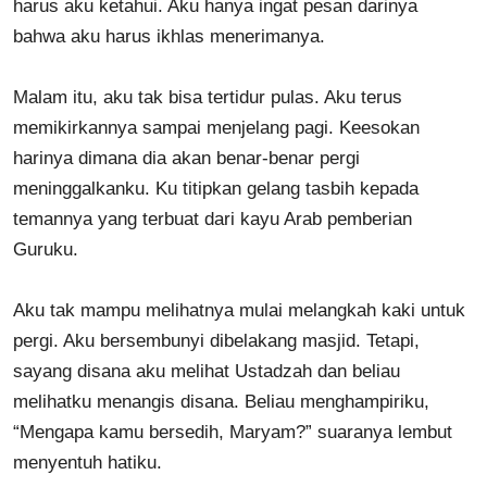
harus aku ketahui. Aku hanya ingat pesan darinya
bahwa aku harus ikhlas menerimanya.
Malam itu, aku tak bisa tertidur pulas. Aku terus
memikirkannya sampai menjelang pagi. Keesokan
harinya dimana dia akan benar-benar pergi
meninggalkanku. Ku titipkan gelang tasbih kepada
temannya yang terbuat dari kayu Arab pemberian
Guruku.
Aku tak mampu melihatnya mulai melangkah kaki untuk
pergi. Aku bersembunyi dibelakang masjid. Tetapi,
sayang disana aku melihat Ustadzah dan beliau
melihatku menangis disana. Beliau menghampiriku,
“Mengapa kamu bersedih, Maryam?” suaranya lembut
menyentuh hatiku.