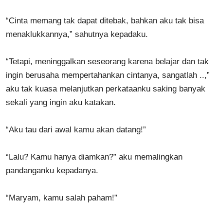
“Cinta memang tak dapat ditebak, bahkan aku tak bisa
menaklukkannya,” sahutnya kepadaku.
“Tetapi, meninggalkan seseorang karena belajar dan tak
ingin berusaha mempertahankan cintanya, sangatlah ..,”
aku tak kuasa melanjutkan perkataanku saking banyak
sekali yang ingin aku katakan.
“Aku tau dari awal kamu akan datang!”
“Lalu? Kamu hanya diamkan?” aku memalingkan
pandanganku kepadanya.
“Maryam, kamu salah paham!”