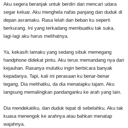
Aku segera beranjak untuk berdiri dan mencari udara
segar keluar. Aku menghela nafas panjang dan duduk di
depan asramaku. Rasa lelah dan beban ku seperti
berkurang. Ini yang terkadang membuatku tak suka,
lagi-lagi aku harus melihatnya.
Ya, kekasih lamaku yang sedang sibuk memegang
handphone didekat pintu. Aku terus memandang nya dari
kejauhan. Rasanya mulutku ingin berbicara banyak
kepadanya. Tapi, kali ini perasaan ku benar-benar
tegang. Dia melihatku, da dia menatapku tajam. Aku
langsung memalingkan pandanganku ke arah yang lain.
Dia mendekatiku, dan duduk tepat di sebelahku. Aku tak
kuasa menengok ke arahnya atau bahkan menatap
wajahnya.