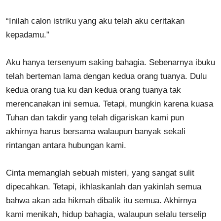
“Inilah calon istriku yang aku telah aku ceritakan
kepadamu.”
Aku hanya tersenyum saking bahagia. Sebenarnya ibuku
telah berteman lama dengan kedua orang tuanya. Dulu
kedua orang tua ku dan kedua orang tuanya tak
merencanakan ini semua. Tetapi, mungkin karena kuasa
Tuhan dan takdir yang telah digariskan kami pun
akhirnya harus bersama walaupun banyak sekali
rintangan antara hubungan kami.
Cinta memanglah sebuah misteri, yang sangat sulit
dipecahkan. Tetapi, ikhlaskanlah dan yakinlah semua
bahwa akan ada hikmah dibalik itu semua. Akhirnya
kami menikah, hidup bahagia, walaupun selalu terselip