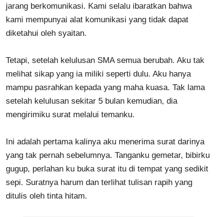
jarang berkomunikasi. Kami selalu ibaratkan bahwa
kami mempunyai alat komunikasi yang tidak dapat
diketahui oleh syaitan.
Tetapi, setelah kelulusan SMA semua berubah. Aku tak
melihat sikap yang ia miliki seperti dulu. Aku hanya
mampu pasrahkan kepada yang maha kuasa. Tak lama
setelah kelulusan sekitar 5 bulan kemudian, dia
mengirimiku surat melalui temanku.
Ini adalah pertama kalinya aku menerima surat darinya
yang tak pernah sebelumnya. Tanganku gemetar, bibirku
gugup, perlahan ku buka surat itu di tempat yang sedikit
sepi. Suratnya harum dan terlihat tulisan rapih yang
ditulis oleh tinta hitam.