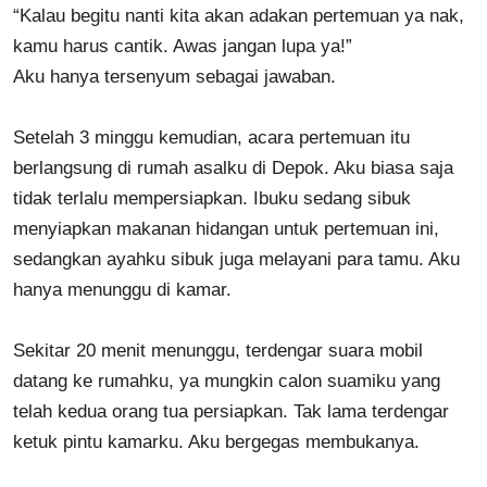
“Kalau begitu nanti kita akan adakan pertemuan ya nak,
kamu harus cantik. Awas jangan lupa ya!”
Aku hanya tersenyum sebagai jawaban.
Setelah 3 minggu kemudian, acara pertemuan itu
berlangsung di rumah asalku di Depok. Aku biasa saja
tidak terlalu mempersiapkan. Ibuku sedang sibuk
menyiapkan makanan hidangan untuk pertemuan ini,
sedangkan ayahku sibuk juga melayani para tamu. Aku
hanya menunggu di kamar.
Sekitar 20 menit menunggu, terdengar suara mobil
datang ke rumahku, ya mungkin calon suamiku yang
telah kedua orang tua persiapkan. Tak lama terdengar
ketuk pintu kamarku. Aku bergegas membukanya.