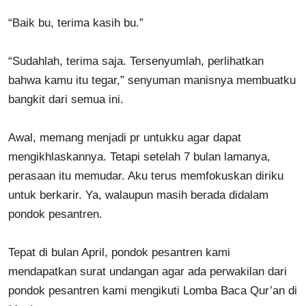
“Baik bu, terima kasih bu.”
“Sudahlah, terima saja. Tersenyumlah, perlihatkan
bahwa kamu itu tegar,” senyuman manisnya membuatku
bangkit dari semua ini.
Awal, memang menjadi pr untukku agar dapat
mengikhlaskannya. Tetapi setelah 7 bulan lamanya,
perasaan itu memudar. Aku terus memfokuskan diriku
untuk berkarir. Ya, walaupun masih berada didalam
pondok pesantren.
Tepat di bulan April, pondok pesantren kami
mendapatkan surat undangan agar ada perwakilan dari
pondok pesantren kami mengikuti Lomba Baca Qur’an di