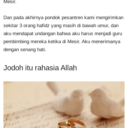
Mesir.
Dan pada akhirnya pondok pesantren kami mengirimkan
sekitar 3 orang hafidz yang masih di bawah umur, dan
aku mendapat undangan bahwa aku harus menjadi guru
pembimbing mereka ketika di Mesir. Aku menerimanya
dengan senang hati.
Jodoh itu rahasia Allah