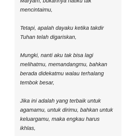
Maryam, bukannya hatiku tak
mencintaimu,
Tetapi, apalah dayaku ketika takdir
Tuhan telah digariskan,
Mungki, nanti aku tak bisa lagi
melihatmu, memandangmu, bahkan
berada didekatmu walau terhalang
tembok besar,
Jika ini adalah yang terbaik untuk
agamamu, untuk dirimu, bahkan untuk
keluargamu, maka engkau harus
ikhlas,