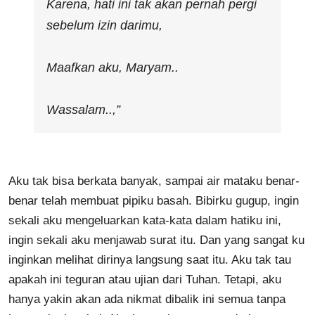
Karena, hati ini tak akan pernah pergi
sebelum izin darimu,
Maafkan aku, Maryam..
Wassalam..,”
Aku tak bisa berkata banyak, sampai air mataku benar-
benar telah membuat pipiku basah. Bibirku gugup, ingin
sekali aku mengeluarkan kata-kata dalam hatiku ini,
ingin sekali aku menjawab surat itu. Dan yang sangat ku
inginkan melihat dirinya langsung saat itu. Aku tak tau
apakah ini teguran atau ujian dari Tuhan. Tetapi, aku
hanya yakin akan ada nikmat dibalik ini semua tanpa