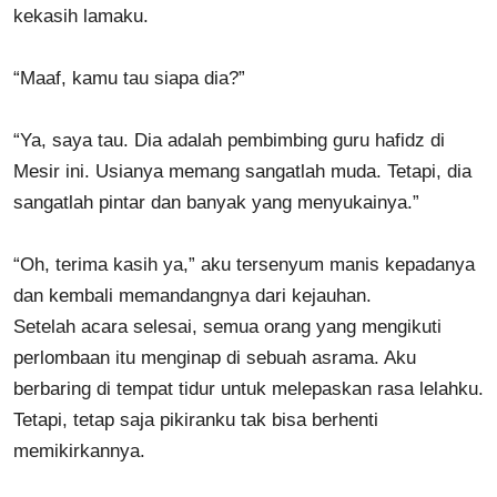
kekasih lamaku.
“Maaf, kamu tau siapa dia?”
“Ya, saya tau. Dia adalah pembimbing guru hafidz di
Mesir ini. Usianya memang sangatlah muda. Tetapi, dia
sangatlah pintar dan banyak yang menyukainya.”
“Oh, terima kasih ya,” aku tersenyum manis kepadanya
dan kembali memandangnya dari kejauhan.
Setelah acara selesai, semua orang yang mengikuti
perlombaan itu menginap di sebuah asrama. Aku
berbaring di tempat tidur untuk melepaskan rasa lelahku.
Tetapi, tetap saja pikiranku tak bisa berhenti
memikirkannya.