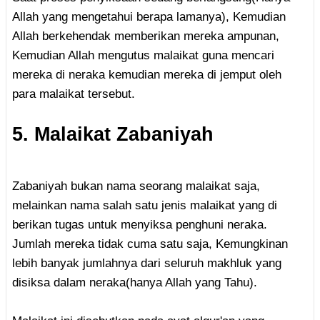
Allah yang mengetahui berapa lamanya), Kemudian
Allah berkehendak memberikan mereka ampunan,
Kemudian Allah mengutus malaikat guna mencari
mereka di neraka kemudian mereka di jemput oleh
para malaikat tersebut.
5. Malaikat Zabaniyah
Zabaniyah bukan nama seorang malaikat saja,
melainkan nama salah satu jenis malaikat yang di
berikan tugas untuk menyiksa penghuni neraka.
Jumlah mereka tidak cuma satu saja, Kemungkinan
lebih banyak jumlahnya dari seluruh makhluk yang
disiksa dalam neraka(hanya Allah yang Tahu).