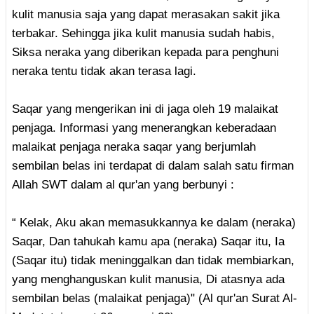
kulit manusia saja yang dapat merasakan sakit jika
terbakar. Sehingga jika kulit manusia sudah habis,
Siksa neraka yang diberikan kepada para penghuni
neraka tentu tidak akan terasa lagi.
Saqar yang mengerikan ini di jaga oleh 19 malaikat
penjaga. Informasi yang menerangkan keberadaan
malaikat penjaga neraka saqar yang berjumlah
sembilan belas ini terdapat di dalam salah satu firman
Allah SWT dalam al qur'an yang berbunyi :
“ Kelak, Aku akan memasukkannya ke dalam (neraka)
Saqar, Dan tahukah kamu apa (neraka) Saqar itu, Ia
(Saqar itu) tidak meninggalkan dan tidak membiarkan,
yang menghanguskan kulit manusia, Di atasnya ada
sembilan belas (malaikat penjaga)" (Al qur'an Surat Al-