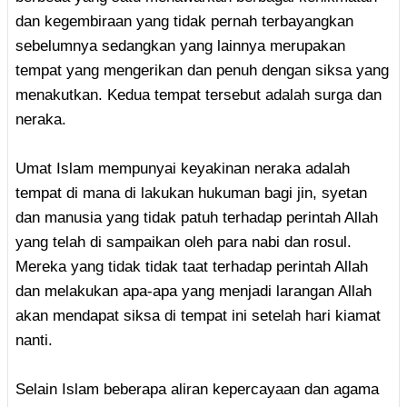
dan kegembiraan yang tidak pernah terbayangkan
sebelumnya sedangkan yang lainnya merupakan
tempat yang mengerikan dan penuh dengan siksa yang
menakutkan. Kedua tempat tersebut adalah surga dan
neraka.
Umat Islam mempunyai keyakinan neraka adalah
tempat di mana di lakukan hukuman bagi jin, syetan
dan manusia yang tidak patuh terhadap perintah Allah
yang telah di sampaikan oleh para nabi dan rosul.
Mereka yang tidak tidak taat terhadap perintah Allah
dan melakukan apa-apa yang menjadi larangan Allah
akan mendapat siksa di tempat ini setelah hari kiamat
nanti.
Selain Islam beberapa aliran kepercayaan dan agama