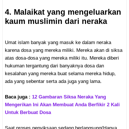
4. Malaikat yang mengeluarkan
kaum muslimin dari neraka
Umat islam banyak yang masuk ke dalam neraka
karena dosa yang mereka miliki. Mereka akan di siksa
atas dosa-dosa yang mereka miliki itu. Mereka diberi
hukuman tergantung dari banyaknya dosa dan
kesalahan yang mereka buat selama mereka hidup,
ada yang sebentar serta ada juga yang lama.
Baca juga :
12 Gambaran Siksa Neraka Yang
Mengerikan Ini Akan Membuat Anda Berfikir 2 Kali
Untuk Berbuat Dosa
Saat proses penyiksaan sedang berlangsung(Hanya