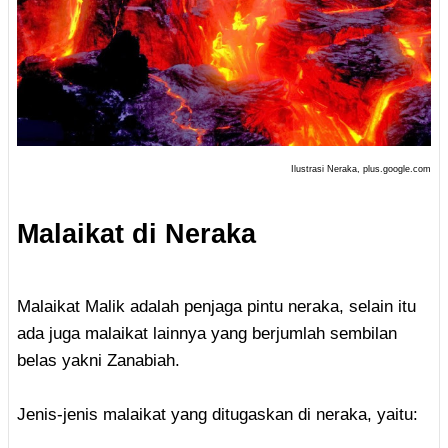
Ilustrasi Neraka, plus.google.com
Malaikat di Neraka
Malaikat Malik adalah penjaga pintu neraka, selain itu
ada juga malaikat lainnya yang berjumlah sembilan
belas yakni Zanabiah.
Jenis-jenis malaikat yang ditugaskan di neraka, yaitu: