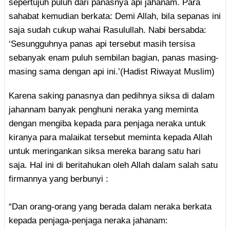
sepertujuh puluh dari panasnya api jahanam. Para
sahabat kemudian berkata: Demi Allah, bila sepanas ini
saja sudah cukup wahai Rasulullah. Nabi bersabda:
‘Sesungguhnya panas api tersebut masih tersisa
sebanyak enam puluh sembilan bagian, panas masing-
masing sama dengan api ini.’(Hadist Riwayat Muslim)
Karena saking panasnya dan pedihnya siksa di dalam
jahannam banyak penghuni neraka yang meminta
dengan mengiba kepada para penjaga neraka untuk
kiranya para malaikat tersebut meminta kepada Allah
untuk meringankan siksa mereka barang satu hari
saja. Hal ini di beritahukan oleh Allah dalam salah satu
firmannya yang berbunyi :
“Dan orang-orang yang berada dalam neraka berkata
kepada penjaga-penjaga neraka jahanam: