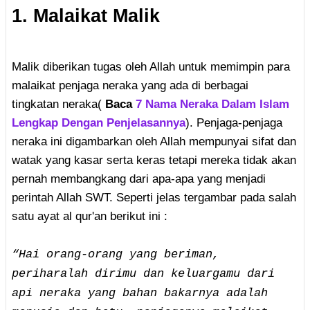
1. Malaikat Malik
Malik diberikan tugas oleh Allah untuk memimpin para
malaikat penjaga neraka yang ada di berbagai
tingkatan neraka(
Baca
7 Nama Neraka Dalam Islam
Lengkap Dengan Penjelasannya
). Penjaga-penjaga
neraka ini digambarkan oleh Allah mempunyai sifat dan
watak yang kasar serta keras tetapi mereka tidak akan
pernah membangkang dari apa-apa yang menjadi
perintah Allah SWT. Seperti jelas tergambar pada salah
satu ayat al qur'an berikut ini :
“Hai orang-orang yang beriman,
periharalah dirimu dan keluargamu dari
api neraka yang bahan bakarnya adalah