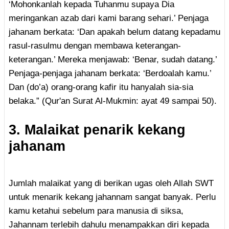
‘Mohonkanlah kepada Tuhanmu supaya Dia
meringankan azab dari kami barang sehari.’ Penjaga
jahanam berkata: ‘Dan apakah belum datang kepadamu
rasul-rasulmu dengan membawa keterangan-
keterangan.’ Mereka menjawab: ‘Benar, sudah datang.’
Penjaga-penjaga jahanam berkata: ‘Berdoalah kamu.’
Dan (do’a) orang-orang kafir itu hanyalah sia-sia
belaka.” (Qur'an Surat Al-Mukmin: ayat 49 sampai 50).
3. Malaikat penarik kekang
jahanam
Jumlah malaikat yang di berikan ugas oleh Allah SWT
untuk menarik kekang jahannam sangat banyak. Perlu
kamu ketahui sebelum para manusia di siksa,
Jahannam terlebih dahulu menampakkan diri kepada