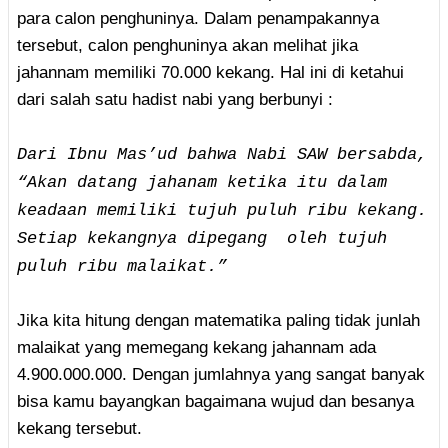
para calon penghuninya. Dalam penampakannya
tersebut, calon penghuninya akan melihat jika
jahannam memiliki 70.000 kekang. Hal ini di ketahui
dari salah satu hadist nabi yang berbunyi :
Dari Ibnu Mas’ud bahwa Nabi SAW bersabda,
“Akan datang jahanam ketika itu dalam
keadaan memiliki tujuh puluh ribu kekang.
Setiap kekangnya dipegang oleh tujuh
puluh ribu malaikat.”
Jika kita hitung dengan matematika paling tidak junlah
malaikat yang memegang kekang jahannam ada
4.900.000.000. Dengan jumlahnya yang sangat banyak
bisa kamu bayangkan bagaimana wujud dan besanya
kekang tersebut.