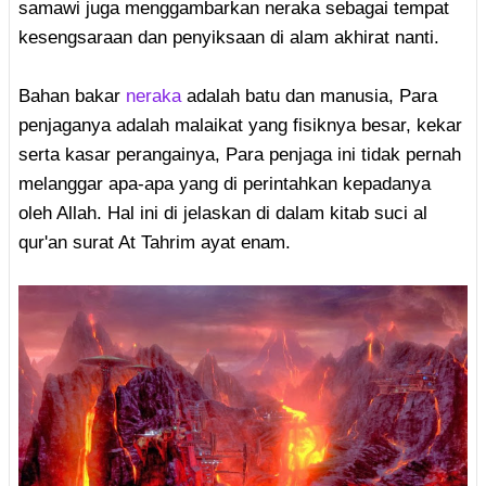
samawi juga menggambarkan neraka sebagai tempat
kesengsaraan dan penyiksaan di alam akhirat nanti.
Bahan bakar
neraka
adalah batu dan manusia, Para
penjaganya adalah malaikat yang fisiknya besar, kekar
serta kasar perangainya, Para penjaga ini tidak pernah
melanggar apa-apa yang di perintahkan kepadanya
oleh Allah. Hal ini di jelaskan di dalam kitab suci al
qur'an surat At Tahrim ayat enam.