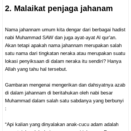
2. Malaikat penjaga jahanam
Nama jahannam umum kita dengar dari berbagai hadist
nabi Muhammad SAW dan juga ayat-ayat Al qur'an.
Akan tetapi apakah nama jahannam merupakan salah
satu nama dari tingkatan neraka atau merupakan suatu
lokasi penyiksaan di dalam neraka itu sendiri? Hanya
Allah yang tahu hal tersebut.
Gambaran mengenai mengerikan dan dahsyatnya azab
di dalam jahannam di beritahukan oleh nabi besar
Muhammad dalam salah satu sabdanya yang berbunyi
:
“Api kalian yang dinyalakan anak-cucu adam adalah