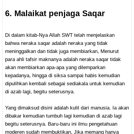
6. Malaikat penjaga Saqar
Di dalam kitab-Nya Allah SWT telah menjelaskan
bahwa neraka saqar adalah neraka yang tidak
meninggalkan dan tidak juga membiarkan, Menurut
para ahli tafsir maknanya adalah neraka saqar tidak
akan membiarkan apa-apa yang dilemparkan
kepadanya, hingga di siksa sampai habis kemudian
dipulihkan kembali sebagai sediakala untuk kemudian
di azab lagi, begitu seterusnya.
Yang dimaksud disini adalah kulit dari manusia. Ia akan
dibakar kemudian tumbuh lagi kemudian di azab lagi
begitu seterusnya. Baru-baru ini ilmu pengetahuan
moderen sudah membuktikan, Jika memang hanya