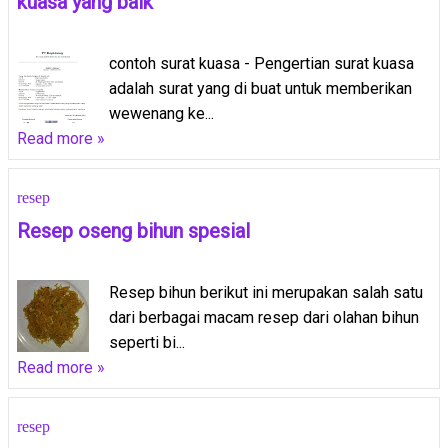
kuasa yang baik
contoh surat kuasa - Pengertian surat kuasa
adalah surat yang di buat untuk memberikan
wewenang ke...
Read more »
resep
Resep oseng bihun spesial
Resep bihun berikut ini merupakan salah satu
dari berbagai macam resep dari olahan bihun
seperti bi...
Read more »
resep