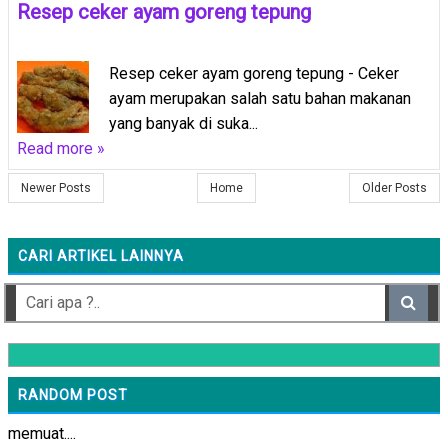
Resep ceker ayam goreng tepung
Resep ceker ayam goreng tepung - Ceker
ayam merupakan salah satu bahan makanan
yang banyak di suka...
Read more »
Newer Posts
Home
Older Posts
CARI ARTIKEL LAINNYA
RANDOM POST
memuat....