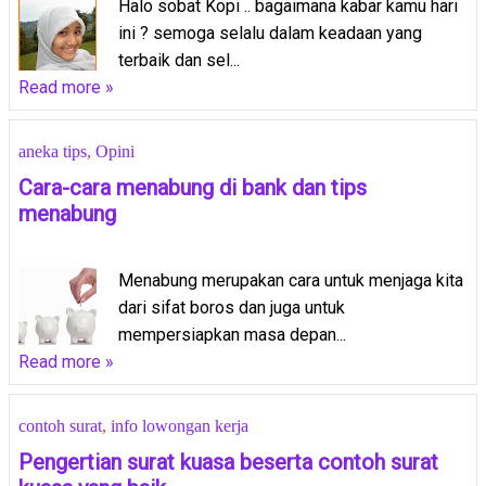
Halo sobat Kopi .. bagaimana kabar kamu hari
ini ? semoga selalu dalam keadaan yang
terbaik dan sel...
Read more »
aneka tips
,
Opini
Cara-cara menabung di bank dan tips
menabung
Menabung merupakan cara untuk menjaga kita
dari sifat boros dan juga untuk
mempersiapkan masa depan...
Read more »
contoh surat
,
info lowongan kerja
Pengertian surat kuasa beserta contoh surat