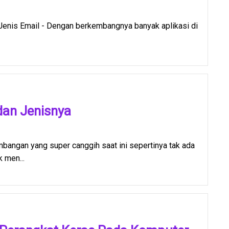
Jenis Email - Dengan berkembangnya banyak aplikasi di
dan Jenisnya
angan yang super canggih saat ini sepertinya tak ada
 men...