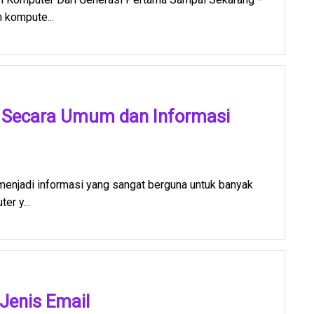
 kompute...
 Secara Umum dan Informasi
enjadi informasi yang sangat berguna untuk banyak
er y...
Jenis Email