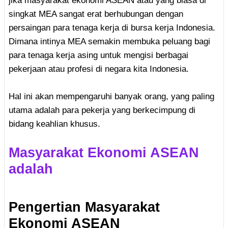
jika masyarakat ekonomi ASEAN atau yang biasa di
singkat MEA sangat erat berhubungan dengan
persaingan para tenaga kerja di bursa kerja Indonesia.
Dimana intinya MEA semakin membuka peluang bagi
para tenaga kerja asing untuk mengisi berbagai
pekerjaan atau profesi di negara kita Indonesia.
Hal ini akan mempengaruhi banyak orang, yang paling
utama adalah para pekerja yang berkecimpung di
bidang keahlian khusus.
Masyarakat Ekonomi ASEAN
adalah
Pengertian Masyarakat
Ekonomi ASEAN