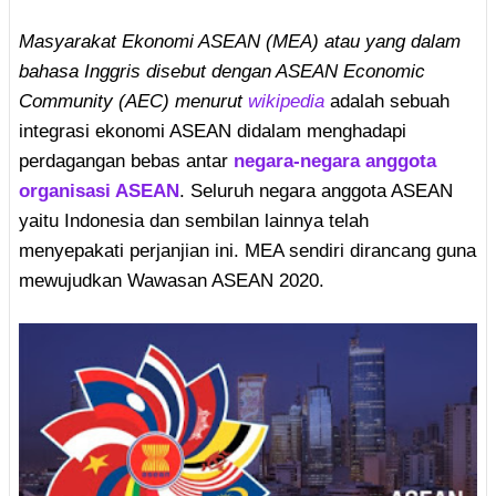
Masyarakat Ekonomi ASEAN (MEA) atau yang dalam
bahasa Inggris disebut dengan ASEAN Economic
Community (AEC) menurut
wikipedia
adalah sebuah
integrasi ekonomi ASEAN didalam menghadapi
perdagangan bebas antar
negara-negara anggota
organisasi ASEAN
. Seluruh negara anggota ASEAN
yaitu Indonesia dan sembilan lainnya telah
menyepakati perjanjian ini. MEA sendiri dirancang guna
mewujudkan Wawasan ASEAN 2020.