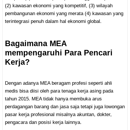
(2) kawasan ekonomi yang kompetitif, (3) wilayah
pembangunan ekonomi yang merata (4) kawasan yang
terintegrasi penuh dalam hal ekonomi global.
Bagaimana MEA
mempengaruhi Para Pencari
Kerja?
Dengan adanya MEA beragam profesi seperti ahli
medis bisa diisi oleh para tenaga kerja asing pada
tahun 2015. MEA tidak hanya membuka arus
perdagangan barang dan jasa saja tetapi juga lowongan
pasar kerja profesional misalnya akuntan, dokter,
pengacara dan posisi kerja lainnya.