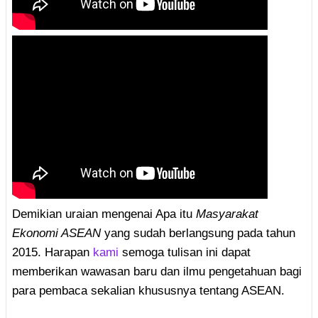
Demikian uraian mengenai Apa itu
Masyarakat
Ekonomi ASEAN
yang sudah berlangsung pada tahun
2015. Harapan
kami
semoga tulisan ini dapat
memberikan wawasan baru dan ilmu pengetahuan bagi
para pembaca sekalian khususnya tentang ASEAN.