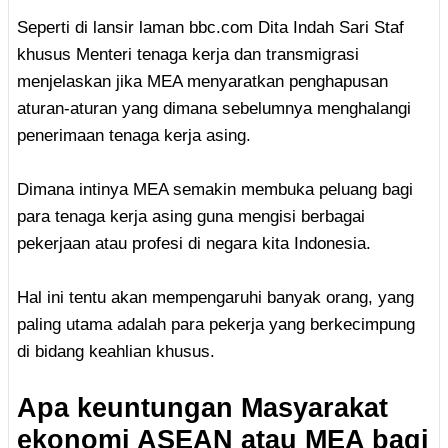
Seperti di lansir laman bbc.com Dita Indah Sari Staf
khusus Menteri tenaga kerja dan transmigrasi
menjelaskan jika MEA menyaratkan penghapusan
aturan-aturan yang dimana sebelumnya menghalangi
penerimaan tenaga kerja asing.
Dimana intinya MEA semakin membuka peluang bagi
para tenaga kerja asing guna mengisi berbagai
pekerjaan atau profesi di negara kita Indonesia.
Hal ini tentu akan mempengaruhi banyak orang, yang
paling utama adalah para pekerja yang berkecimpung
di bidang keahlian khusus.
Apa keuntungan Masyarakat
ekonomi ASEAN atau MEA bagi