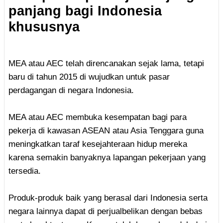
panjang bagi Indonesia
khususnya
MEA atau AEC telah direncanakan sejak lama, tetapi
baru di tahun 2015 di wujudkan untuk pasar
perdagangan di negara Indonesia.
MEA atau AEC membuka kesempatan bagi para
pekerja di kawasan ASEAN atau Asia Tenggara guna
meningkatkan taraf kesejahteraan hidup mereka
karena semakin banyaknya lapangan pekerjaan yang
tersedia.
Produk-produk baik yang berasal dari Indonesia serta
negara lainnya dapat di perjualbelikan dengan bebas