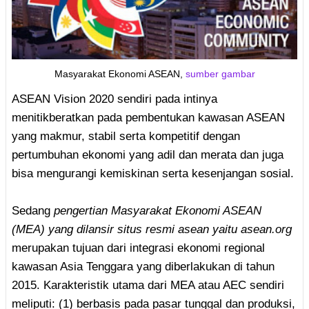
Masyarakat Ekonomi ASEAN,
sumber gambar
ASEAN Vision 2020 sendiri pada intinya
menitikberatkan pada pembentukan kawasan ASEAN
yang makmur, stabil serta kompetitif dengan
pertumbuhan ekonomi yang adil dan merata dan juga
bisa mengurangi kemiskinan serta kesenjangan sosial.
Sedang
pengertian Masyarakat Ekonomi ASEAN
(MEA) yang dilansir situs resmi asean yaitu asean.org
merupakan tujuan dari integrasi ekonomi regional
kawasan Asia Tenggara yang diberlakukan di tahun
2015. Karakteristik utama dari MEA atau AEC sendiri
meliputi: (1) berbasis pada pasar tunggal dan produksi,