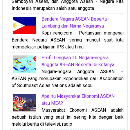
Semboyan Asean, dan Anggota Asean - Negara kita
Indonesia merupakan salah satu anggota
Bendera Negara ASEAN Beserta
Lambang dan Nama Negaranya
Kopi-ireng.com - Pertanyaan mengenai
Bendera Negara ASEAN sering muncul saat kita
mempelajari pelajaran IPS atau Ilmu
Profil Lengkap 10 Negara-negara
Anggota ASEAN Beserta Ibukotanya
Negara-negara Anggota ASEAN –
ASEAN yang merupakan kependekan dari Association
of Southeast Asian Nations adalah sebu
Apa Itu Masyarakat Ekonomi ASEAN
atau MEA?
Masyarakat Ekonomi ASEAN adalah
sebuah istilah yang saat ini sering kita dengar baik
melalui berita di televisi, radio