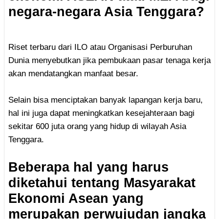
negara-negara Asia Tenggara?
Riset terbaru dari ILO atau Organisasi Perburuhan
Dunia menyebutkan jika pembukaan pasar tenaga kerja
akan mendatangkan manfaat besar.
Selain bisa menciptakan banyak lapangan kerja baru,
hal ini juga dapat meningkatkan kesejahteraan bagi
sekitar 600 juta orang yang hidup di wilayah Asia
Tenggara.
Beberapa hal yang harus
diketahui tentang Masyarakat
Ekonomi Asean yang
merupakan perwujudan jangka