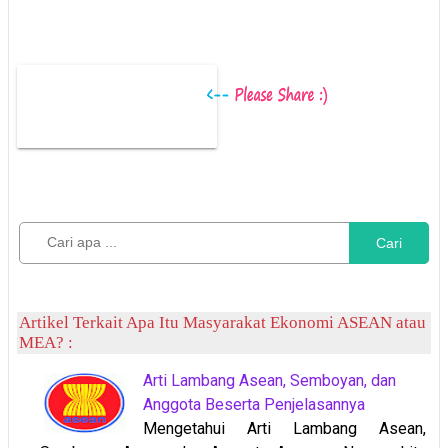
Cari
Artikel Terkait Apa Itu Masyarakat Ekonomi ASEAN atau
MEA? :
Arti Lambang Asean, Semboyan, dan
Anggota Beserta Penjelasannya
Mengetahui Arti Lambang Asean,