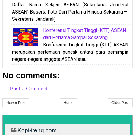
Daftar Nama Sekjen ASEAN (Sekretaris Jenderal
ASEAN) Beserta Foto Dari Pertama Hingga Sekarang – ​
Sekretaris Jenderal(
Konferensi Tingkat Tinggi (KTT) ASEAN
dari Pertama Sampai Sekarang
Konferensi Tingkat Tinggi (KTT) ASEAN
merupakan pertemuan puncak antara para pemimpin
negara-negara anggota ASEAN atau
No comments:
Post a Comment
Newer Post
Home
Older Post
Kopi-ireng.com