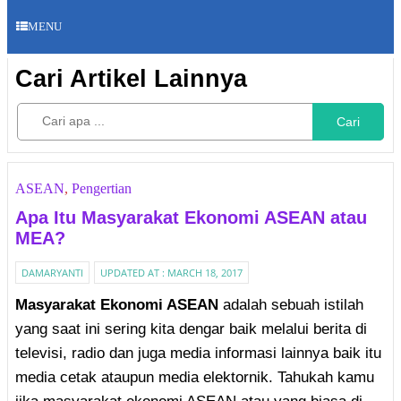
MENU
Cari Artikel Lainnya
Cari
ASEAN
,
Pengertian
Apa Itu Masyarakat Ekonomi ASEAN atau
MEA?
DAMARYANTI
UPDATED AT :
MARCH 18, 2017
Masyarakat Ekonomi ASEAN
adalah sebuah istilah
yang saat ini sering kita dengar baik melalui berita di
televisi, radio dan juga media informasi lainnya baik itu
media cetak ataupun media elektornik. Tahukah kamu