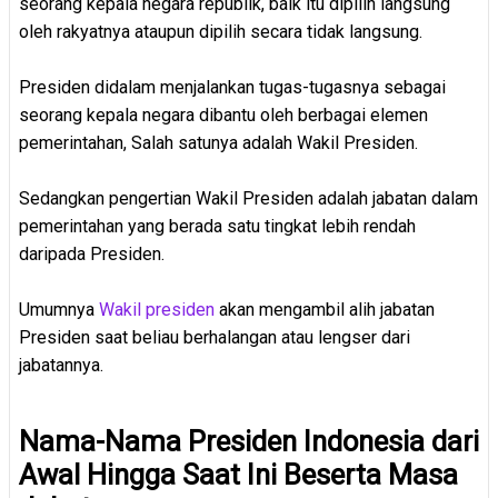
seorang kepala negara republik, baik itu dipilih langsung
oleh rakyatnya ataupun dipilih secara tidak langsung.
Presiden didalam menjalankan tugas-tugasnya sebagai
seorang kepala negara dibantu oleh berbagai elemen
pemerintahan, Salah satunya adalah Wakil Presiden.
Sedangkan pengertian Wakil Presiden adalah jabatan dalam
pemerintahan yang berada satu tingkat lebih rendah
daripada Presiden.
Umumnya
Wakil presiden
akan mengambil alih jabatan
Presiden saat beliau berhalangan atau lengser dari
jabatannya.
Nama-Nama Presiden Indonesia dari
Awal Hingga Saat Ini Beserta Masa