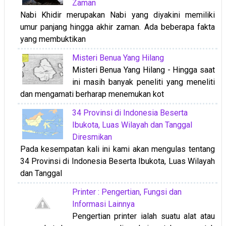
Zaman
Nabi Khidir merupakan Nabi yang diyakini memiliki
umur panjang hingga akhir zaman. Ada beberapa fakta
yang membuktikan
Misteri Benua Yang Hilang
Misteri Benua Yang Hilang - Hingga saat
ini masih banyak peneliti yang meneliti
dan mengamati berharap menemukan kot
34 Provinsi di Indonesia Beserta
Ibukota, Luas Wilayah dan Tanggal
Diresmikan
Pada kesempatan kali ini kami akan mengulas tentang
34 Provinsi di Indonesia Beserta Ibukota, Luas Wilayah
dan Tanggal
Printer : Pengertian, Fungsi dan
Informasi Lainnya
Pengertian printer ialah suatu alat atau