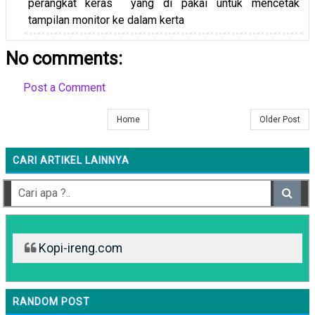
perangkat keras yang di pakai untuk mencetak
tampilan monitor ke dalam kerta
No comments:
Post a Comment
Home
Older Post
CARI ARTIKEL LAINNYA
Kopi-ireng.com
RANDOM POST