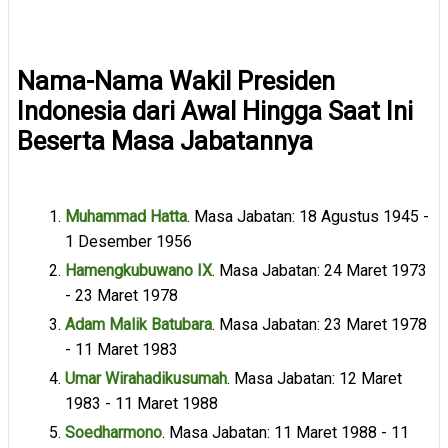
Nama-Nama Wakil Presiden
Indonesia dari Awal Hingga Saat Ini
Beserta Masa Jabatannya
Muhammad Hatta
. Masa Jabatan: 18 Agustus 1945 -
1 Desember 1956
Hamengkubuwano IX
. Masa Jabatan: 24 Maret 1973
- 23 Maret 1978
Adam Malik Batubara
. Masa Jabatan: 23 Maret 1978
- 11 Maret 1983
Umar Wirahadikusumah
. Masa Jabatan: 12 Maret
1983 - 11 Maret 1988
Soedharmono
. Masa Jabatan: 11 Maret 1988 - 11