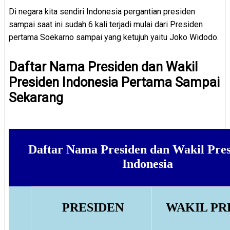
Di negara kita sendiri Indonesia pergantian presiden
sampai saat ini sudah 6 kali terjadi mulai dari Presiden
pertama Soekarno sampai yang ketujuh yaitu Joko Widodo.
Daftar Nama Presiden dan Wakil
Presiden Indonesia Pertama Sampai
Sekarang
Daftar Nama Presiden dan Wakil Pres
Indonesia
PRESIDEN
WAKIL PR