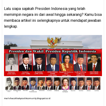
Lalu siapa sajakah Presiden Indonesia yang telah
memimpin negara ini dari awal hingga sekarang? Kamu bisa
membaca artikel ini selengkapnya untuk mendapat jawaban
lengkap.
mail-chaozkhakycostikcomunity.blogspot.co.id