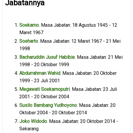
Jabatannya
Soekarno
. Masa Jabatan: 18 Agustus 1945 - 12
Maret 1967
Soeharto
. Masa Jabatan: 12 Maret 1967 - 21 Mei
1998
Bacharuddin Jusuf Habibie
. Masa Jabatan: 21 Mei
1998 - 20 Oktober 1999
Abdurrahman Wahid
. Masa Jabatan: 20 Oktober
1999 - 23 Juli 2001
Megawati Soekarnoputri
. Masa Jabatan: 23 Juli
2001 - 20 Oktober 2004
Susilo Bambang Yudhoyono
. Masa Jabatan: 20
Oktober 2004 - 20 Oktober 2014
Joko Widodo
. Masa Jabatan: 20 Oktober 2014 -
Sekarang