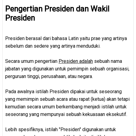
Pengertian Presiden dan Wakil
Presiden
Presiden berasal dari bahasa Latin yaitu prae yang artinya
sebelum dan sedere yang artinya menduduki.
Secara umum pengertian
Presiden adalah
sebuah nama
jabatan yang digunakan untuk pemimpin sebuah organisasi,
perguruan tinggi, perusahaan, atau negara.
Pada awalnya istilah Presiden dipakai untuk seseorang
yang memimpin sebuah acara atau rapat (ketua) akan tetapi
kemudian secara umum berkembang menjadi istilah untuk
seseorang yang mempunyai sebuah kekuasaan eksekutif.
Lebih spesifiknya, istilah "Presiden" digunakan untuk