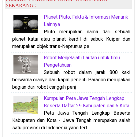
SEKARANG :
Planet Pluto, Fakta & Informasi Menarik
Lainnya
Pluto merupakan nama dari sebuah
planet katai atau planet kerdil di sabuk Kuiper dan
merupakan objek trans-Neptunus pe
Robot Menjelajahi Lautan untuk Ilmu
Pengetahuan
Sebuah robot dalam jarak 800 kaki
berwarna oranye dari kapal peneliti Paragon merupakan
bagian dari robot canggih penj
Kumpulan Peta Jawa Tengah Lengkap
Beserta Daftar 29 Kabupaten dan 6 Kota
Peta Jawa Tengah Lengkap Beserta
Kabupaten dan Kota - Jawa Tengah merupakan salah
satu provinsi di Indonesia yang terl