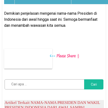
Demikian penjelasan mengenai nama-nama Presiden di
Indonesia dari awal hingga saat ini. Semoga bermanfaat
dan menambah wawasan kita semua.
Cari
Artikel Terkait NAMA-NAMA PRESIDEN DAN WAKIL
PRESIDEN INDONESIA DARI AWAL SAMPAI