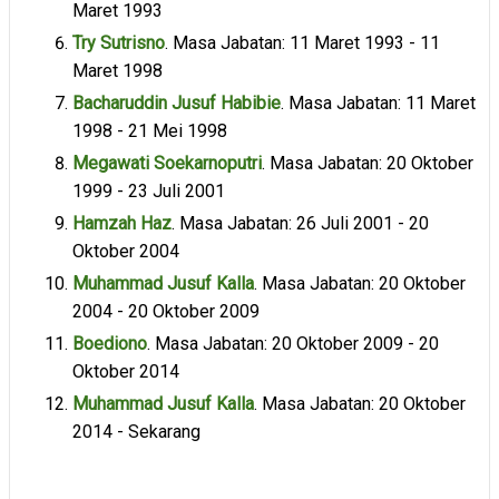
Maret 1993
Try Sutrisno
. Masa Jabatan: 11 Maret 1993 - 11
Maret 1998
Bacharuddin Jusuf Habibie
. Masa Jabatan: 11 Maret
1998 - 21 Mei 1998
Megawati Soekarnoputri
. Masa Jabatan: 20 Oktober
1999 - 23 Juli 2001
Hamzah Haz
. Masa Jabatan: 26 Juli 2001 - 20
Oktober 2004
Muhammad Jusuf Kalla
. Masa Jabatan: 20 Oktober
2004 - 20 Oktober 2009
Boediono
. Masa Jabatan: 20 Oktober 2009 - 20
Oktober 2014
Muhammad Jusuf Kalla
. Masa Jabatan: 20 Oktober
2014 - Sekarang