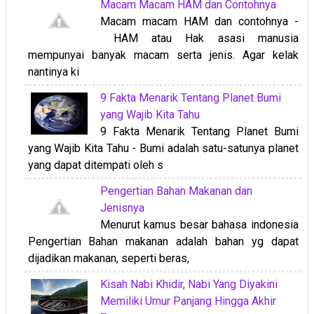
Macam Macam HAM dan Contohnya
Macam macam HAM dan contohnya -
HAM atau Hak asasi manusia
mempunyai banyak macam serta jenis. Agar kelak
nantinya ki
9 Fakta Menarik Tentang Planet Bumi
yang Wajib Kita Tahu
9 Fakta Menarik Tentang Planet Bumi
yang Wajib Kita Tahu - Bumi adalah satu-satunya planet
yang dapat ditempati oleh s
Pengertian Bahan Makanan dan
Jenisnya
Menurut kamus besar bahasa indonesia
Pengertian Bahan makanan adalah bahan yg dapat
dijadikan makanan, seperti beras,
Kisah Nabi Khidir, Nabi Yang Diyakini
Memiliki Umur Panjang Hingga Akhir